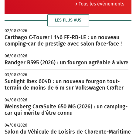
Tous les évènements
LES PLUS VUS
02/08/2026
Carthago C-Tourer I 146 FF-RB-LE : un nouveau
camping-car de prestige avec salon face-face !
06/08/2026
Randger R595 (2026) : un fourgon agréable à vivre
03/08/2026
Sunlight Ibex 604D : un nouveau fourgon tout-
terrain de moins de 6 m sur Volkswagen Crafter
04/08/2026
Weinsberg CaraSuite 650 MG (2026) : un camping-
car qui mérite d'être connu
04/08/2026
Salon du Véhicule de Loisirs de Charente-Maritime