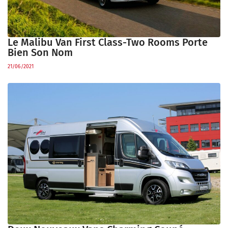
Le Malibu Van First Class-Two Rooms Porte
Bien Son Nom
21/06/2021