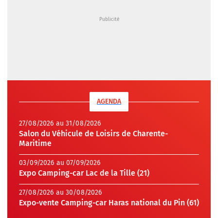
AGENDA
27/08/2026 au 31/08/2026
Salon du Véhicule de Loisirs de Charente-
Maritime
03/09/2026 au 07/09/2026
Expo Camping-car Lac de la Tille (21)
27/08/2026 au 30/08/2026
Expo-vente Camping-car Haras national du Pin (61)