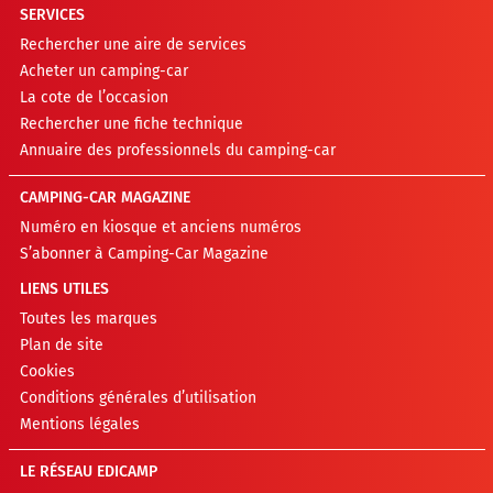
SERVICES
Rechercher une aire de services
Acheter un camping-car
La cote de l’occasion
Rechercher une fiche technique
Annuaire des professionnels du camping-car
CAMPING-CAR MAGAZINE
Numéro en kiosque et anciens numéros
S’abonner à Camping-Car Magazine
LIENS UTILES
Toutes les marques
Plan de site
Cookies
Conditions générales d’utilisation
Mentions légales
LE RÉSEAU EDICAMP