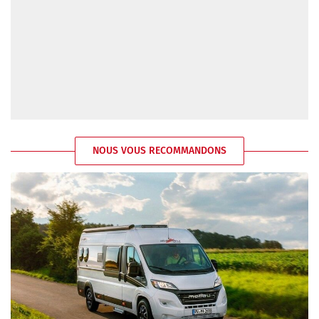
NOUS VOUS RECOMMANDONS