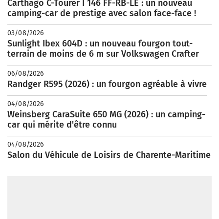
Carthago C-Tourer I 146 FF-RB-LE : un nouveau
camping-car de prestige avec salon face-face !
03/08/2026
Sunlight Ibex 604D : un nouveau fourgon tout-
terrain de moins de 6 m sur Volkswagen Crafter
06/08/2026
Randger R595 (2026) : un fourgon agréable à vivre
04/08/2026
Weinsberg CaraSuite 650 MG (2026) : un camping-
car qui mérite d'être connu
04/08/2026
Salon du Véhicule de Loisirs de Charente-Maritime