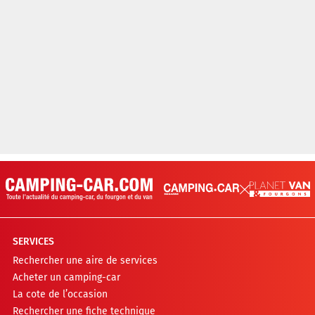
SERVICES
Rechercher une aire de services
Acheter un camping-car
La cote de l’occasion
Rechercher une fiche technique