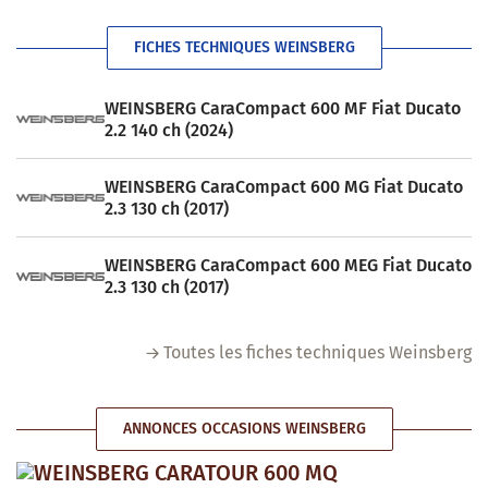
FICHES TECHNIQUES WEINSBERG
WEINSBERG CaraCompact 600 MF Fiat Ducato
2.2 140 ch (2024)
WEINSBERG CaraCompact 600 MG Fiat Ducato
2.3 130 ch (2017)
WEINSBERG CaraCompact 600 MEG Fiat Ducato
2.3 130 ch (2017)
Toutes les fiches techniques Weinsberg
ANNONCES OCCASIONS WEINSBERG
WEINSBERG CARATOUR 600 MQ