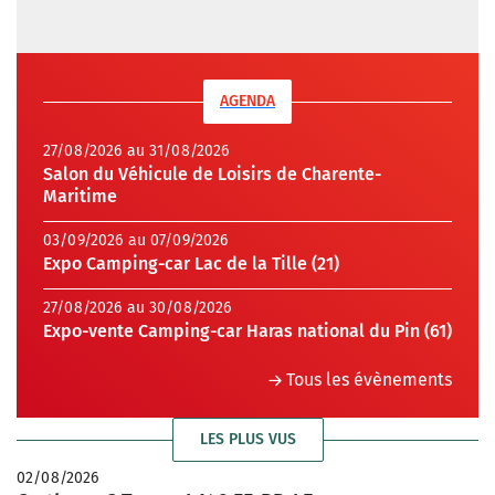
AGENDA
27/08/2026 au 31/08/2026
Salon du Véhicule de Loisirs de Charente-
Maritime
03/09/2026 au 07/09/2026
Expo Camping-car Lac de la Tille (21)
27/08/2026 au 30/08/2026
Expo-vente Camping-car Haras national du Pin (61)
Tous les évènements
LES PLUS VUS
02/08/2026