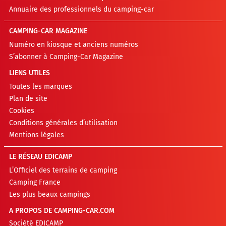
Annuaire des professionnels du camping-car
CAMPING-CAR MAGAZINE
Numéro en kiosque et anciens numéros
S’abonner à Camping-Car Magazine
LIENS UTILES
Toutes les marques
Plan de site
Cookies
Conditions générales d’utilisation
Mentions légales
LE RÉSEAU EDICAMP
L’Officiel des terrains de camping
Camping France
Les plus beaux campings
A PROPOS DE CAMPING-CAR.COM
Société EDICAMP