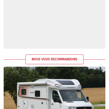
NOUS VOUS RECOMMANDONS