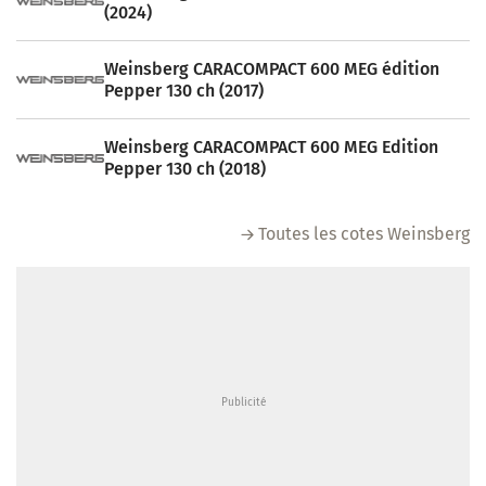
(2024)
Weinsberg CARACOMPACT 600 MEG édition
Pepper 130 ch (2017)
Weinsberg CARACOMPACT 600 MEG Edition
Pepper 130 ch (2018)
Toutes les cotes Weinsberg