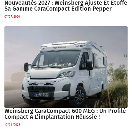
Nouveautés 2027 : Weinsberg Ajuste Et Étoffe
Sa Gamme CaraCompact Edition Pepper
07/07/2026
Weinsberg CaraCompact 600 MEG : Un Profilé
Compact À L’implantation Réussie !
10/03/2026