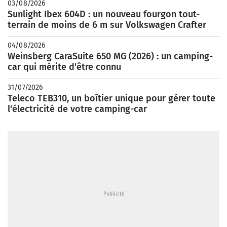
03/08/2026
Sunlight Ibex 604D : un nouveau fourgon tout-
terrain de moins de 6 m sur Volkswagen Crafter
04/08/2026
Weinsberg CaraSuite 650 MG (2026) : un camping-
car qui mérite d'être connu
31/07/2026
Teleco TEB310, un boîtier unique pour gérer toute
l'électricité de votre camping-car