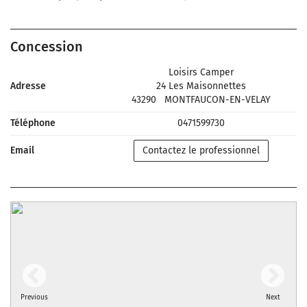
Concession
Loisirs Camper
Adresse
24 Les Maisonnettes
43290
MONTFAUCON-EN-VELAY
Téléphone
0471599730
Email
Contactez le professionnel
Previous
Next