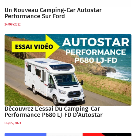
Un Nouveau Camping-Car Autostar
Performance Sur Ford
24/09/2022
Découvrez L’essai Du Camping-Car
Performance P680 LJ-FD D’Autostar
06/05/2023