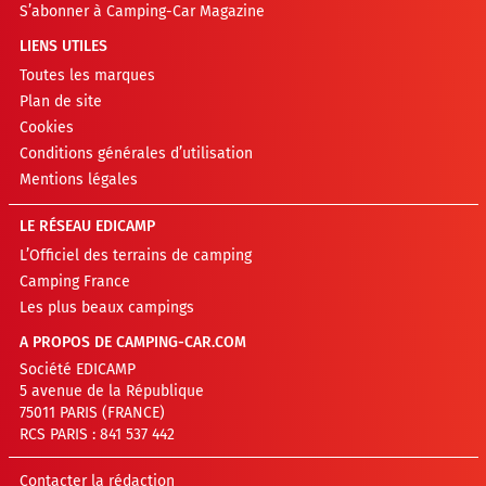
S’abonner à Camping-Car Magazine
LIENS UTILES
Toutes les marques
Plan de site
Cookies
Conditions générales d’utilisation
Mentions légales
LE RÉSEAU EDICAMP
L’Officiel des terrains de camping
Camping France
Les plus beaux campings
A PROPOS DE CAMPING-CAR.COM
Société EDICAMP
5 avenue de la République
75011 PARIS (FRANCE)
RCS PARIS : 841 537 442
Contacter la rédaction