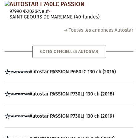
AUTOSTAR I 740LC PASSION
97990 €
2026
Neuf
SAINT GEOURS DE MAREMNE (40-landes)
Toutes les annonces Autostar
COTES OFFICIELLES AUTOSTAR
Autostar PASSION P680LC 130 ch (2016)
Autostar PASSION P730LJ 130 ch (2018)
Autostar PASSION P730LJ 130 ch (2019)