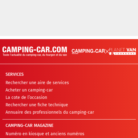
SERVICES
Rechercher une aire de services
Acheter un camping-car
La cote de l’occasion
Rechercher une fiche technique
Annuaire des professionnels du camping-car
CAMPING-CAR MAGAZINE
Numéro en kiosque et anciens numéros