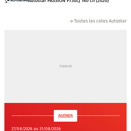
Autostar PASSION P730LJ 140 ch (2020)
Toutes les cotes Autostar
AGENDA
27/08/2026 au 31/08/2026