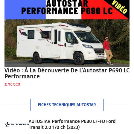
Vidéo : À La Découverte De L’Autostar P690 LC
Performance
22/05/2021
FICHES TECHNIQUES AUTOSTAR
AUTOSTAR Performance P680 LF-FD Ford
Transit 2.0 170 ch (2023)