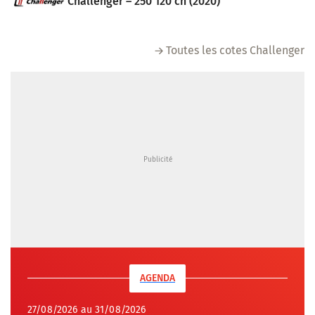
Challenger – 250 120 ch (2020)
Toutes les cotes Challenger
AGENDA
27/08/2026 au 31/08/2026