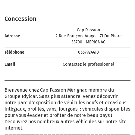
Concession
Cap Passion
Adresse
2 Rue François Arago - ZI Du Phare
33700
MERIGNAC
Téléphone
0557924410
Email
Contactez le professionnel
Bienvenue chez Cap Passion Mérignac membre du
Groupe Idylcar. Sans plus attendre, venez découvrir
notre parc d’exposition de véhicules neufs et occasions.
Intégraux, profilés, vans, fourgons, : véhicules disponibles
pour vous évader et profiter de notre beau pays !
Découvrez nos nombreux autres véhicules sur notre site
internet.
————————————————————————————————