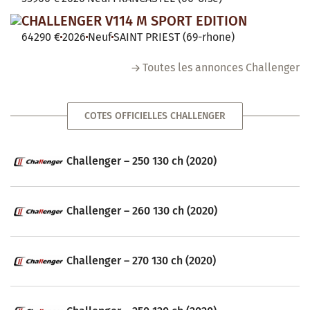
CHALLENGER V114 M SPORT EDITION
64290 €
2026
Neuf
SAINT PRIEST (69-rhone)
Toutes les annonces Challenger
COTES OFFICIELLES CHALLENGER
Challenger – 250 130 ch (2020)
Challenger – 260 130 ch (2020)
Challenger – 270 130 ch (2020)