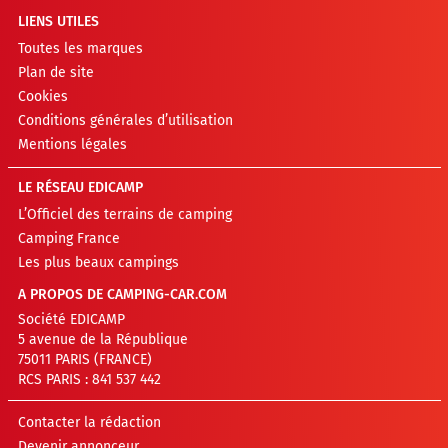
LIENS UTILES
Toutes les marques
Plan de site
Cookies
Conditions générales d’utilisation
Mentions légales
LE RÉSEAU EDICAMP
L’Officiel des terrains de camping
Camping France
Les plus beaux campings
A PROPOS DE CAMPING-CAR.COM
Société EDICAMP
5 avenue de la République
75011 PARIS (FRANCE)
RCS PARIS : 841 537 442
Contacter la rédaction
Devenir annonceur