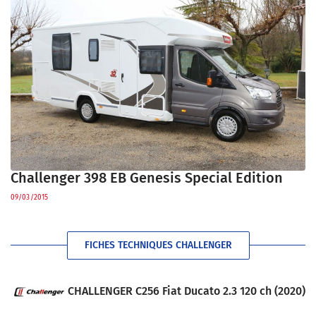
Challenger 398 EB Genesis Special Edition
09/03/2015
FICHES TECHNIQUES CHALLENGER
CHALLENGER C256 Fiat Ducato 2.3 120 ch (2020)