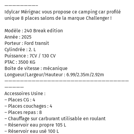
————————–
Idylcar Mérignac vous propose ce camping car profilé
unique 8 places salons de la marque Challenger !
Modèle : 240 Break edition
Année : 2025
Porteur : Ford transit
Cylindrée : 2. L
Puissance : 7CV / 130 CV
PTAC : 3500 KG
Boite de vitesse : mécanique
Longueur/Largeur/Hauteur : 6.99/2.35m/2.92m
————————————————————————————————
—————
Accessoires Usine :
– Places CG : 4
– Places couchages : 4
– Places repas : 8
– Chauffage sur carburant utilisable en roulant
– Réservoir eau propre 105 L
– Réservoir eau usé 100 L