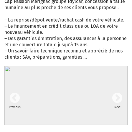
Cap Passion Mérignac groupe Idylcar, concession à taille
humaine au plus proche de ses clients vous propose :
– La reprise/dépôt vente/rachat cash de votre véhicule.
– Le financement en crédit classique ou LOA de votre
nouveau véhicule.
– Des garanties d’entretien, des assurances à la personne
et une couverture totale jusqu’à 15 ans.
– Un savoir-faire technique reconnu et apprécié de nos
clients : SAV, préparations, garanties …
Previous
Next