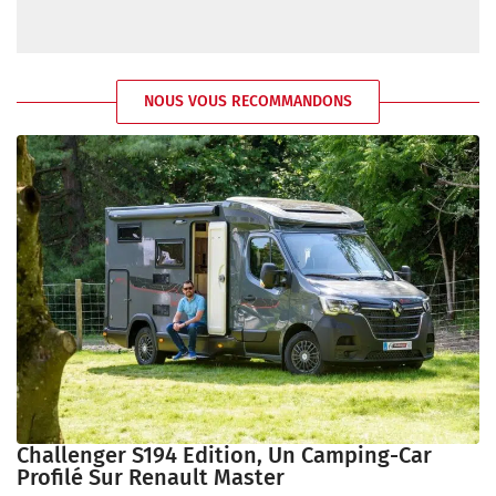
NOUS VOUS RECOMMANDONS
Challenger S194 Edition, Un Camping-Car
Profilé Sur Renault Master