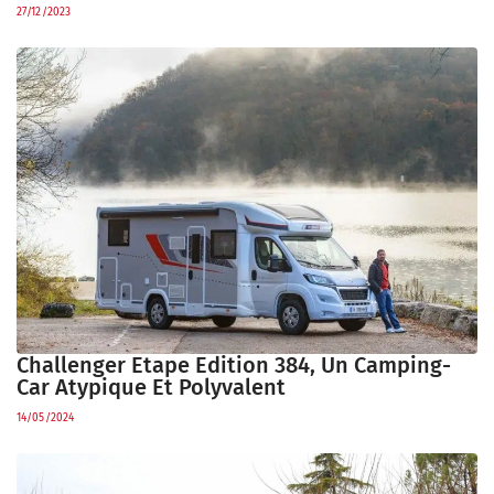
27/12/2023
Challenger Etape Edition 384, Un Camping-
Car Atypique Et Polyvalent
14/05/2024