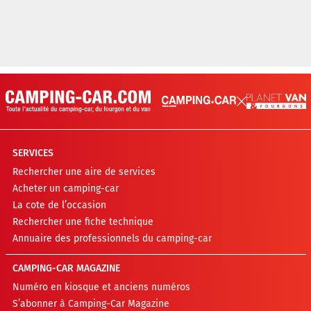
SERVICES
Rechercher une aire de services
Acheter un camping-car
La cote de l’occasion
Rechercher une fiche technique
Annuaire des professionnels du camping-car
CAMPING-CAR MAGAZINE
Numéro en kiosque et anciens numéros
S’abonner à Camping-Car Magazine