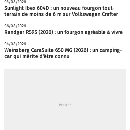
03/08/2026
Sunlight Ibex 604D : un nouveau fourgon tout-
terrain de moins de 6 m sur Volkswagen Crafter
06/08/2026
Randger R595 (2026) : un fourgon agréable à vivre
04/08/2026
Weinsberg CaraSuite 650 MG (2026) : un camping-
car qui mérite d'être connu