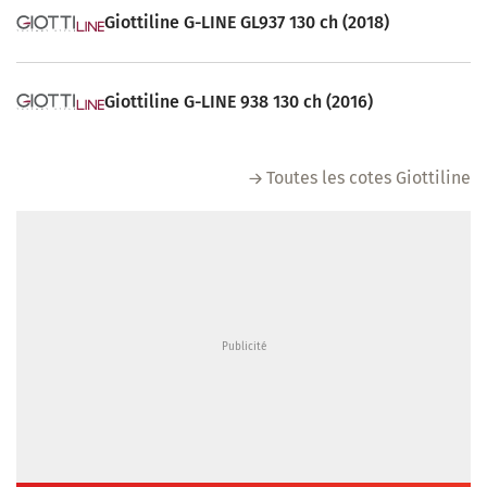
Giottiline G-LINE GL937 130 ch (2018)
Giottiline G-LINE 938 130 ch (2016)
Toutes les cotes Giottiline