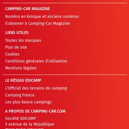
CAMPING-CAR MAGAZINE
Numéro en kiosque et anciens numéros
S’abonner à Camping-Car Magazine
LIENS UTILES
Toutes les marques
Plan de site
Cookies
Conditions générales d’utilisation
Mentions légales
LE RÉSEAU EDICAMP
L’Officiel des terrains de camping
Camping France
Les plus beaux campings
A PROPOS DE CAMPING-CAR.COM
Société EDICAMP
5 avenue de la République