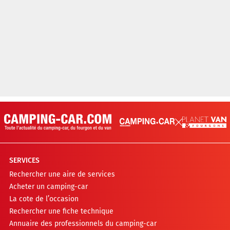
SERVICES
Rechercher une aire de services
Acheter un camping-car
La cote de l’occasion
Rechercher une fiche technique
Annuaire des professionnels du camping-car