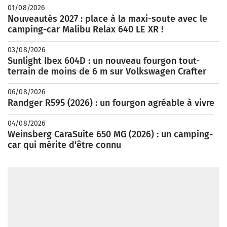
01/08/2026
Nouveautés 2027 : place à la maxi-soute avec le
camping-car Malibu Relax 640 LE XR !
03/08/2026
Sunlight Ibex 604D : un nouveau fourgon tout-
terrain de moins de 6 m sur Volkswagen Crafter
06/08/2026
Randger R595 (2026) : un fourgon agréable à vivre
04/08/2026
Weinsberg CaraSuite 650 MG (2026) : un camping-
car qui mérite d'être connu