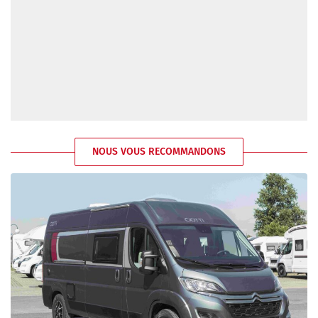
NOUS VOUS RECOMMANDONS