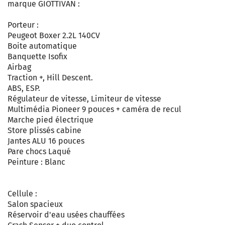
marque GIOTTIVAN :
Porteur :
Peugeot Boxer 2.2L 140CV
Boite automatique
Banquette Isofix
Airbag
Traction +, Hill Descent.
ABS, ESP.
Régulateur de vitesse, Limiteur de vitesse
Multimédia Pioneer 9 pouces + caméra de recul
Marche pied électrique
Store plissés cabine
Jantes ALU 16 pouces
Pare chocs Laqué
Peinture : Blanc
Cellule :
Salon spacieux
Réservoir d'eau usées chauffées