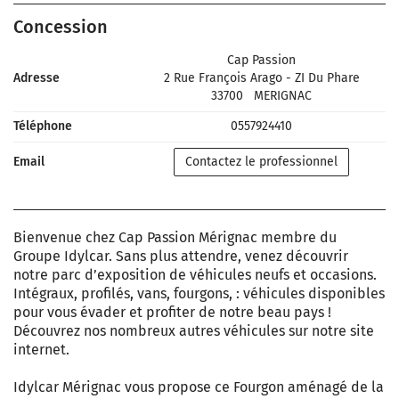
Concession
Cap Passion
Adresse
2 Rue François Arago - ZI Du Phare
33700
MERIGNAC
Téléphone
0557924410
Email
Contactez le professionnel
Bienvenue chez Cap Passion Mérignac membre du
Groupe Idylcar. Sans plus attendre, venez découvrir
notre parc d’exposition de véhicules neufs et occasions.
Intégraux, profilés, vans, fourgons, : véhicules disponibles
pour vous évader et profiter de notre beau pays !
Découvrez nos nombreux autres véhicules sur notre site
internet.
Idylcar Mérignac vous propose ce Fourgon aménagé de la