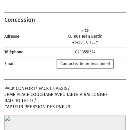
Concession
3 CF
Adresse
60 Rue Jean Bertin
45430
CHECY
Téléphone
0238551524
Email
Contactez le professionnel
PACK CONFORT/ PACK CHASSIS/
3EME PLACE COUCHAGE AVEC TABLE A RALLONGE/
BAIE TOILETTE/
CAPTEUR PRESSION DES PNEUS