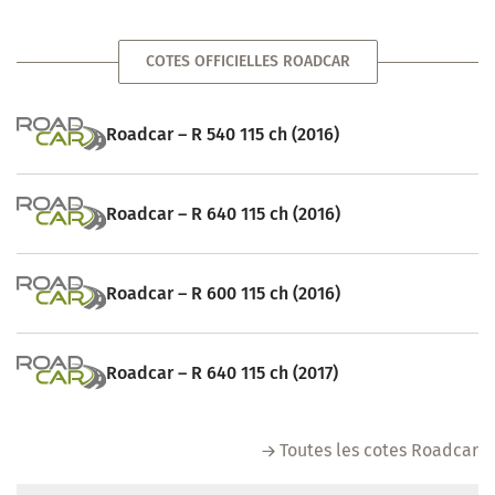
COTES OFFICIELLES ROADCAR
Roadcar – R 540 115 ch (2016)
Roadcar – R 640 115 ch (2016)
Roadcar – R 600 115 ch (2016)
Roadcar – R 640 115 ch (2017)
Toutes les cotes Roadcar