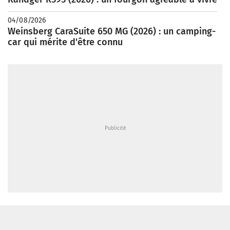
04/08/2026
Weinsberg CaraSuite 650 MG (2026) : un camping-
car qui mérite d'être connu