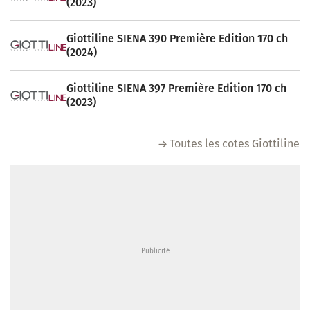
(2023)
Giottiline SIENA 390 Première Edition 170 ch
(2024)
Giottiline SIENA 397 Première Edition 170 ch
(2023)
Toutes les cotes Giottiline