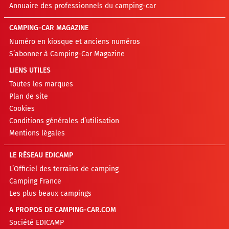
Annuaire des professionnels du camping-car
CAMPING-CAR MAGAZINE
Numéro en kiosque et anciens numéros
S’abonner à Camping-Car Magazine
LIENS UTILES
Toutes les marques
Plan de site
Cookies
Conditions générales d’utilisation
Mentions légales
LE RÉSEAU EDICAMP
L’Officiel des terrains de camping
Camping France
Les plus beaux campings
A PROPOS DE CAMPING-CAR.COM
Société EDICAMP