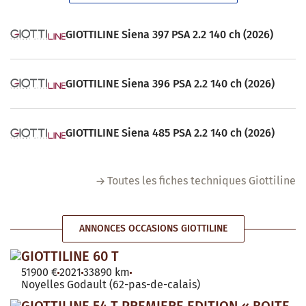
GIOTTILINE Siena 397 PSA 2.2 140 ch (2026)
GIOTTILINE Siena 396 PSA 2.2 140 ch (2026)
GIOTTILINE Siena 485 PSA 2.2 140 ch (2026)
Toutes les fiches techniques Giottiline
ANNONCES OCCASIONS GIOTTILINE
GIOTTILINE 60 T
51900 €
2021
33890 km
Noyelles Godault (62-pas-de-calais)