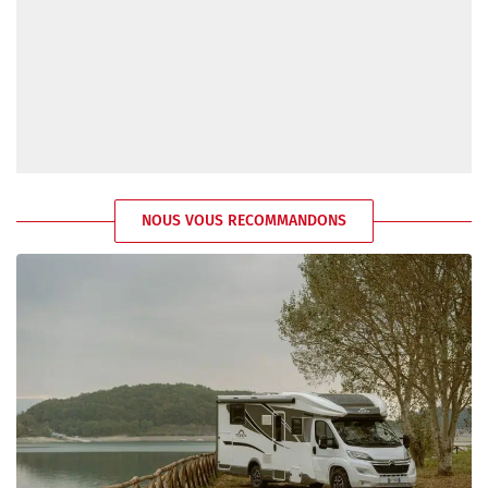
NOUS VOUS RECOMMANDONS