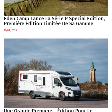
Eden Camp Lance La Série P Special Edition,
Première Édition Limitée De Sa Gamme
15/03/2026
Une Grande Première… Édition Pour Le