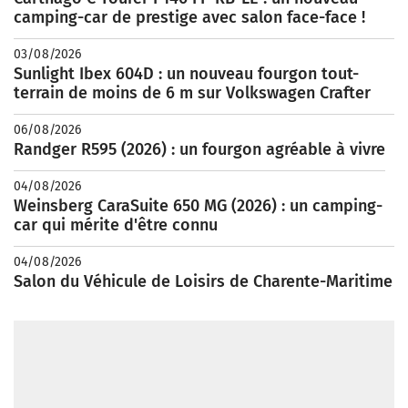
camping-car de prestige avec salon face-face !
03/08/2026
Sunlight Ibex 604D : un nouveau fourgon tout-
terrain de moins de 6 m sur Volkswagen Crafter
06/08/2026
Randger R595 (2026) : un fourgon agréable à vivre
04/08/2026
Weinsberg CaraSuite 650 MG (2026) : un camping-
car qui mérite d'être connu
04/08/2026
Salon du Véhicule de Loisirs de Charente-Maritime