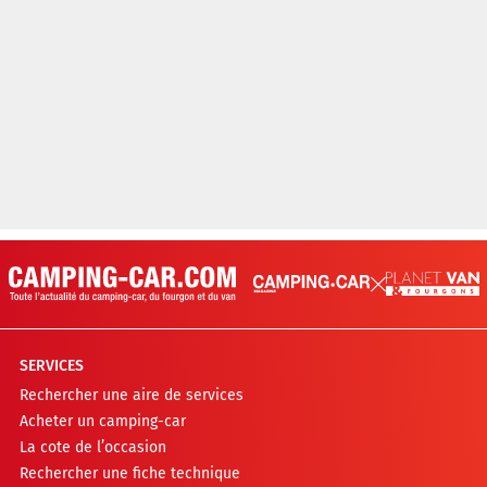
SERVICES
Rechercher une aire de services
Acheter un camping-car
La cote de l’occasion
Rechercher une fiche technique