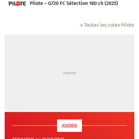
Pilote – G720 FC Sélection 180 ch (2025)
Toutes les cotes Pilote
AGENDA