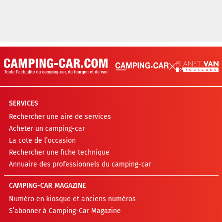
SERVICES
Rechercher une aire de services
Acheter un camping-car
La cote de l’occasion
Rechercher une fiche technique
Annuaire des professionnels du camping-car
CAMPING-CAR MAGAZINE
Numéro en kiosque et anciens numéros
S’abonner à Camping-Car Magazine