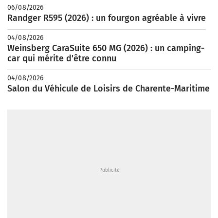
06/08/2026
Randger R595 (2026) : un fourgon agréable à vivre
04/08/2026
Weinsberg CaraSuite 650 MG (2026) : un camping-
car qui mérite d'être connu
04/08/2026
Salon du Véhicule de Loisirs de Charente-Maritime