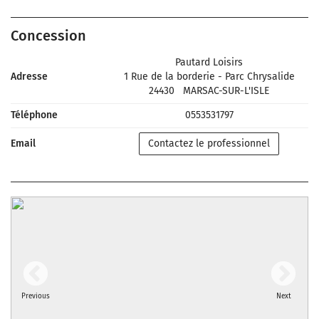
Concession
Pautard Loisirs
Adresse
1 Rue de la borderie - Parc Chrysalide
24430
MARSAC-SUR-L'ISLE
Téléphone
0553531797
Email
Contactez le professionnel
Previous
Next