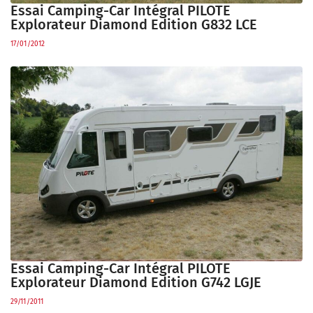
Essai Camping-Car Intégral PILOTE
Explorateur Diamond Edition G832 LCE
17/01/2012
Essai Camping-Car Intégral PILOTE
Explorateur Diamond Edition G742 LGJE
29/11/2011