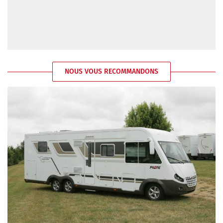
NOUS VOUS RECOMMANDONS