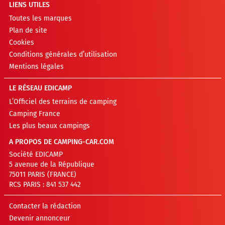
LIENS UTILES
Toutes les marques
Plan de site
Cookies
Conditions générales d’utilisation
Mentions légales
LE RÉSEAU EDICAMP
L’Officiel des terrains de camping
Camping France
Les plus beaux campings
A PROPOS DE CAMPING-CAR.COM
Société EDICAMP
5 avenue de la République
75011 PARIS (FRANCE)
RCS PARIS : 841 537 442
Contacter la rédaction
Devenir annonceur