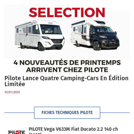
Pilote Lance Quatre Camping-Cars En Édition
Limitée
31/01/2025
FICHES TECHNIQUES PILOTE
PILOTE Vega V633M Fiat Ducato 2.2 140 ch