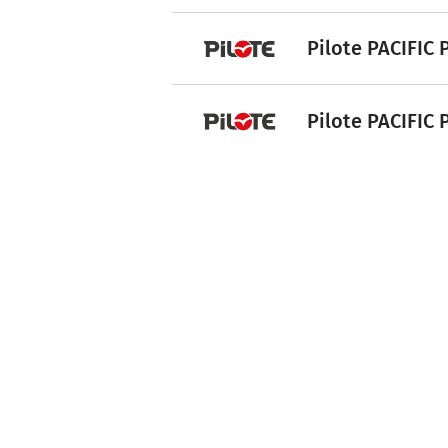
Pilote PACIFIC 
Pilote PACIFIC 