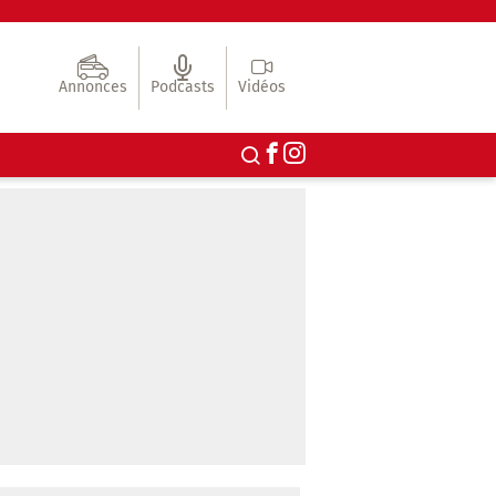
Annonces
Podcasts
Vidéos