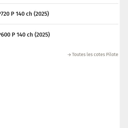
P720 P 140 ch (2025)
P600 P 140 ch (2025)
Toutes les cotes Pilote