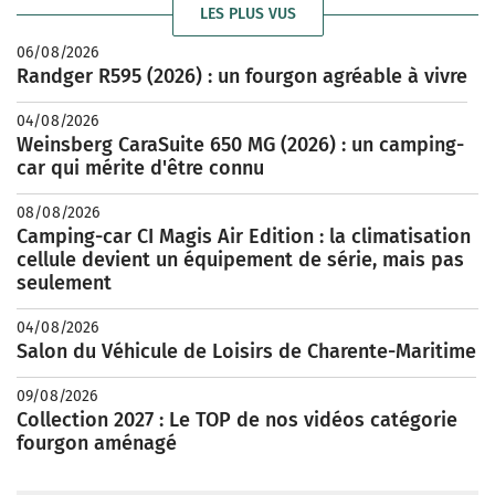
LES PLUS VUS
06/08/2026
Randger R595 (2026) : un fourgon agréable à vivre
04/08/2026
Weinsberg CaraSuite 650 MG (2026) : un camping-
car qui mérite d'être connu
08/08/2026
Camping-car CI Magis Air Edition : la climatisation
cellule devient un équipement de série, mais pas
seulement
04/08/2026
Salon du Véhicule de Loisirs de Charente-Maritime
09/08/2026
Collection 2027 : Le TOP de nos vidéos catégorie
fourgon aménagé