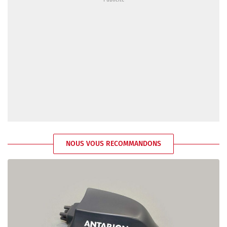
NOUS VOUS RECOMMANDONS