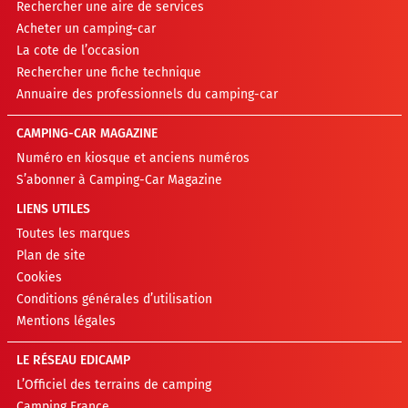
Rechercher une aire de services
Acheter un camping-car
La cote de l’occasion
Rechercher une fiche technique
Annuaire des professionnels du camping-car
CAMPING-CAR MAGAZINE
Numéro en kiosque et anciens numéros
S’abonner à Camping-Car Magazine
LIENS UTILES
Toutes les marques
Plan de site
Cookies
Conditions générales d’utilisation
Mentions légales
LE RÉSEAU EDICAMP
L’Officiel des terrains de camping
Camping France