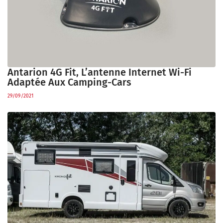
Antarion 4G Fit, L’antenne Internet Wi-Fi
Adaptée Aux Camping-Cars
29/09/2021