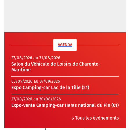
AGENDA
27/08/2026 au 31/08/2026
Salon du Véhicule de Loisirs de Charente-
Maritime
03/09/2026 au 07/09/2026
Expo Camping-car Lac de la Tille (21)
27/08/2026 au 30/08/2026
Expo-vente Camping-car Haras national du Pin (61)
Tous les évènements