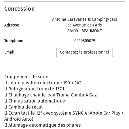
Concession
Antoine Caravanes & Camping-cars
Adresse
55 Avenue de Paris
86490
BEAUMONT
Téléphone
0549855079
Email
Contactez le professionnel
Equipement de série :
 Lit de pavillon électrique 190 x 142
 Réfrigérateur trimixte 137 L
 Chauffage chauffe-eau Truma Combi 4 Gaz
 Climatisation automatique
 Caméra de recul
 Ecran tactile 12" avec système SYNC 4 (Apple Car Play +
Android Auto)
 Allumage automatique des phares