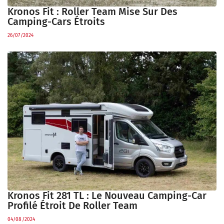
Kronos Fit : Roller Team Mise Sur Des
Camping-Cars Étroits
26/07/2024
Kronos Fit 281 TL : Le Nouveau Camping-Car
Profilé Étroit De Roller Team
04/08/2024