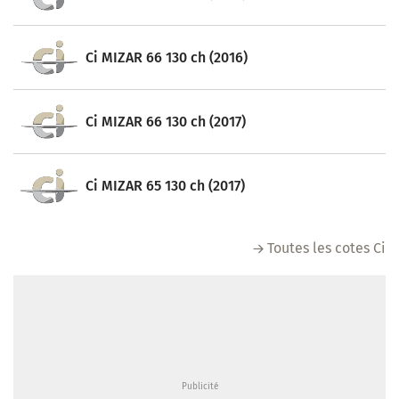
Ci MIZAR 66 130 ch (2016)
Ci MIZAR 66 130 ch (2017)
Ci MIZAR 65 130 ch (2017)
Toutes les cotes Ci