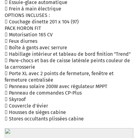
 Essuie-glace automatique
 Frein à main électrique
OPTIONS INCLUSES :
 Couchage dinette 201 x 104 (97)
PACK HORON FIT
 Motorisation 165 CV
 Feux diurnes
 Boîte à gants avec serrure
 Habillage intérieur et tableau de bord finition "Trend"
 Pare-chocs et bas de caisse latérale peints couleur de
la carrosserie
 Porte XL avec 2 points de fermeture, fenêtre et
fermeture centralisée
 Panneau solaire 200W avec régulateur MPPT
 Panneau de commandes CP-Plus
 Skyroof
 Couvercle d'évier
 Housses de sièges cabine
 Stores occultants plissées cabine