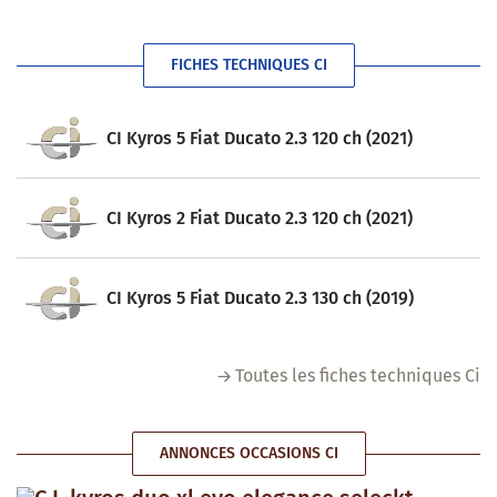
FICHES TECHNIQUES CI
CI Kyros 5 Fiat Ducato 2.3 120 ch (2021)
CI Kyros 2 Fiat Ducato 2.3 120 ch (2021)
CI Kyros 5 Fiat Ducato 2.3 130 ch (2019)
Toutes les fiches techniques Ci
ANNONCES OCCASIONS CI