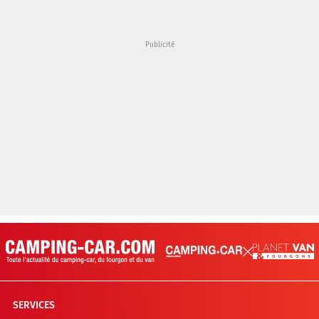
SERVICES