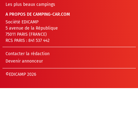
Les plus beaux campings
A PROPOS DE CAMPING-CAR.COM
Société EDICAMP
5 avenue de la République
75011 PARIS (FRANCE)
RCS PARIS : 841 537 442
Contacter la rédaction
Devenir annonceur
©EDICAMP 2026