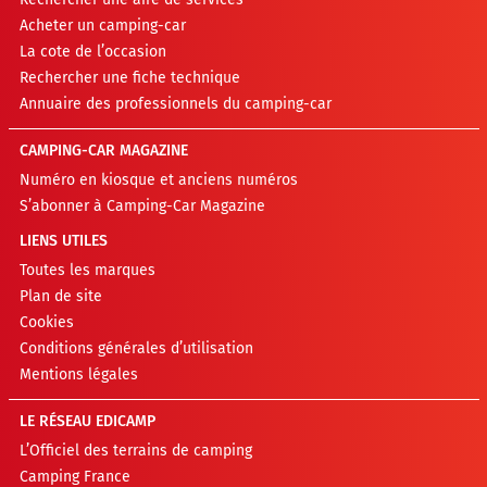
Acheter un camping-car
La cote de l’occasion
Rechercher une fiche technique
Annuaire des professionnels du camping-car
CAMPING-CAR MAGAZINE
Numéro en kiosque et anciens numéros
S’abonner à Camping-Car Magazine
LIENS UTILES
Toutes les marques
Plan de site
Cookies
Conditions générales d’utilisation
Mentions légales
LE RÉSEAU EDICAMP
L’Officiel des terrains de camping
Camping France