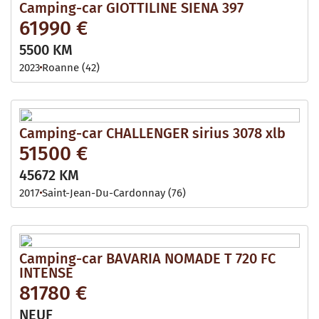
Camping-car GIOTTILINE SIENA 397
61990 €
5500 KM
2023
Roanne (42)
Camping-car CHALLENGER sirius 3078 xlb
51500 €
45672 KM
2017
Saint-Jean-Du-Cardonnay (76)
Camping-car BAVARIA NOMADE T 720 FC
INTENSE
81780 €
NEUF