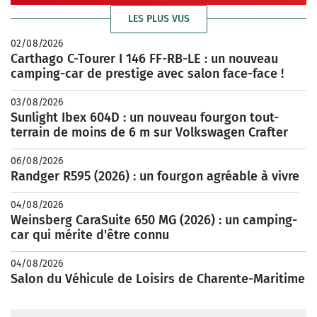
LES PLUS VUS
02/08/2026
Carthago C-Tourer I 146 FF-RB-LE : un nouveau
camping-car de prestige avec salon face-face !
03/08/2026
Sunlight Ibex 604D : un nouveau fourgon tout-
terrain de moins de 6 m sur Volkswagen Crafter
06/08/2026
Randger R595 (2026) : un fourgon agréable à vivre
04/08/2026
Weinsberg CaraSuite 650 MG (2026) : un camping-
car qui mérite d'être connu
04/08/2026
Salon du Véhicule de Loisirs de Charente-Maritime