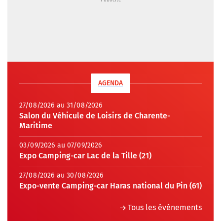
AGENDA
27/08/2026 au 31/08/2026
Salon du Véhicule de Loisirs de Charente-
Maritime
03/09/2026 au 07/09/2026
Expo Camping-car Lac de la Tille (21)
27/08/2026 au 30/08/2026
Expo-vente Camping-car Haras national du Pin (61)
Tous les évènements