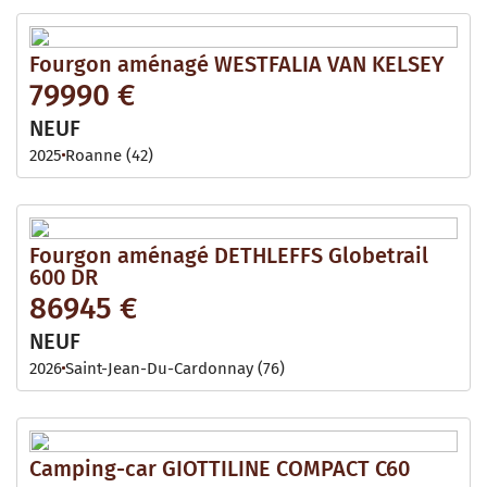
Fourgon aménagé WESTFALIA VAN KELSEY
79990 €
NEUF
2025
Roanne (42)
Fourgon aménagé DETHLEFFS Globetrail
600 DR
86945 €
NEUF
2026
Saint-Jean-Du-Cardonnay (76)
Camping-car GIOTTILINE COMPACT C60