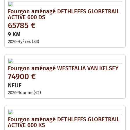
Fourgon aménagé DETHLEFFS GLOBETRAIL
ACTIVE 600 DS
65785 €
9 KM
2026
HyÈres (83)
Fourgon aménagé WESTFALIA VAN KELSEY
74900 €
NEUF
2026
Roanne (42)
Fourgon aménagé DETHLEFFS GLOBETRAIL
ACTIVE 600 KS