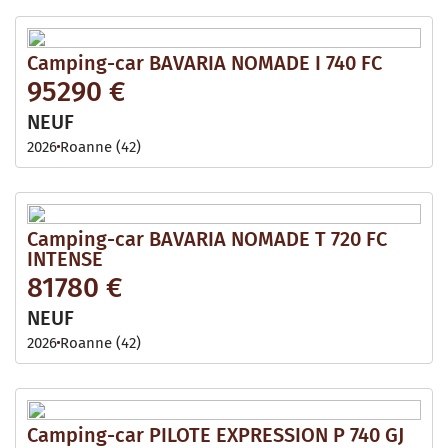
Camping-car BAVARIA NOMADE I 740 FC
95290 €
NEUF
2026
Roanne (42)
Camping-car BAVARIA NOMADE T 720 FC
INTENSE
81780 €
NEUF
2026
Roanne (42)
Camping-car PILOTE EXPRESSION P 740 GJ