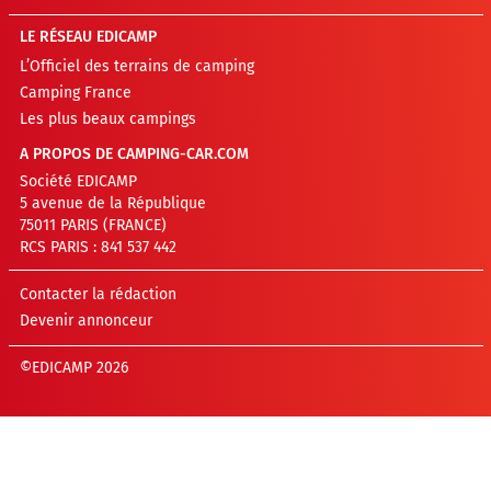
LE RÉSEAU EDICAMP
L’Officiel des terrains de camping
Camping France
Les plus beaux campings
A PROPOS DE CAMPING-CAR.COM
Société EDICAMP
5 avenue de la République
75011 PARIS (FRANCE)
RCS PARIS : 841 537 442
Contacter la rédaction
Devenir annonceur
©EDICAMP 2026