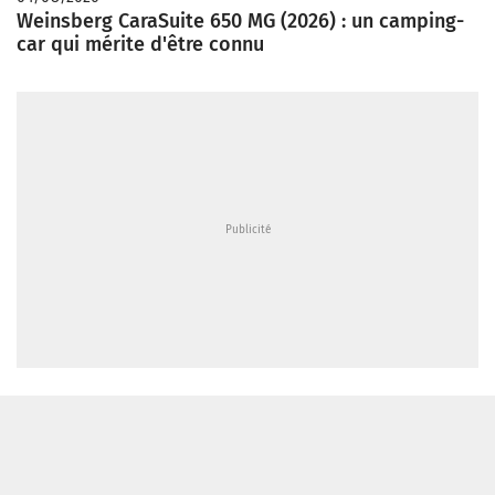
Weinsberg CaraSuite 650 MG (2026) : un camping-
car qui mérite d'être connu