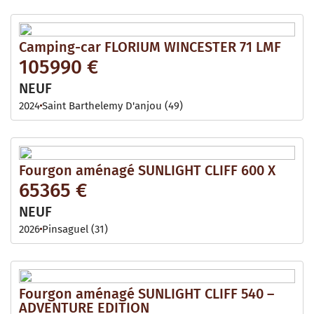
Camping-car FLORIUM WINCESTER 71 LMF
105990 €
NEUF
2024
Saint Barthelemy D'anjou (49)
Fourgon aménagé SUNLIGHT CLIFF 600 X
65365 €
NEUF
2026
Pinsaguel (31)
Fourgon aménagé SUNLIGHT CLIFF 540 –
ADVENTURE EDITION