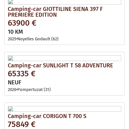
Camping-car GIOTTILINE SIENA 397 F
PREMIERE EDITION
63900 €
10 KM
2025
Noyelles Godault (62)
Camping-car SUNLIGHT T 58 ADVENTURE
65335 €
NEUF
2026
Pompertuzat (31)
Camping-car CORIGON T 700 S
75849 €