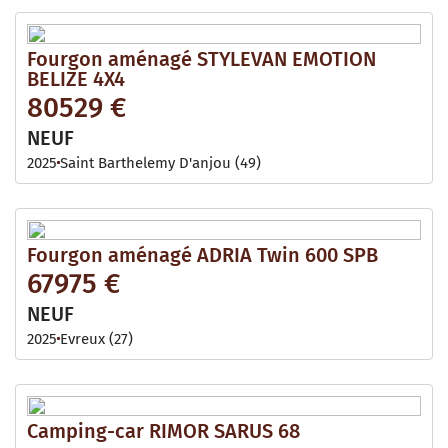
Fourgon aménagé STYLEVAN EMOTION
BELIZE 4X4
80529 €
NEUF
2025
Saint Barthelemy D'anjou (49)
Fourgon aménagé ADRIA Twin 600 SPB
67975 €
NEUF
2025
Evreux (27)
Camping-car RIMOR SARUS 68