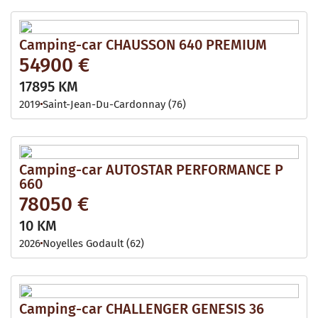
Camping-car CHAUSSON 640 PREMIUM
54900 €
17895 KM
2019
Saint-Jean-Du-Cardonnay (76)
Camping-car AUTOSTAR PERFORMANCE P
660
78050 €
10 KM
2026
Noyelles Godault (62)
Camping-car CHALLENGER GENESIS 36