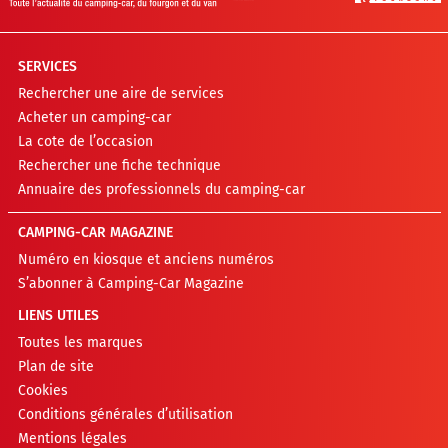
SERVICES
Rechercher une aire de services
Acheter un camping-car
La cote de l’occasion
Rechercher une fiche technique
Annuaire des professionnels du camping-car
CAMPING-CAR MAGAZINE
Numéro en kiosque et anciens numéros
S’abonner à Camping-Car Magazine
LIENS UTILES
Toutes les marques
Plan de site
Cookies
Conditions générales d’utilisation
Mentions légales