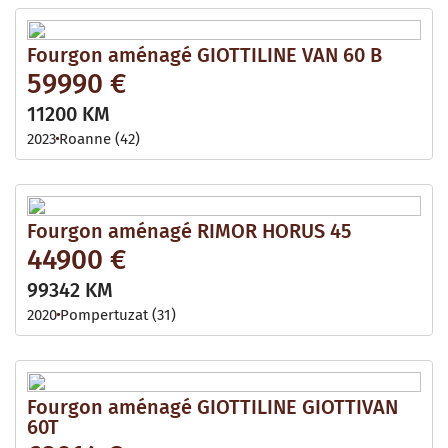
Fourgon aménagé GIOTTILINE VAN 60 B
59990 €
11200 KM
2023
Roanne (42)
Fourgon aménagé RIMOR HORUS 45
44900 €
99342 KM
2020
Pompertuzat (31)
Fourgon aménagé GIOTTILINE GIOTTIVAN
60T