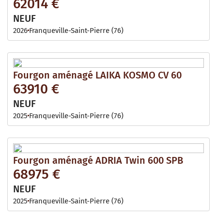
62014 €
NEUF
2026
Franqueville-Saint-Pierre (76)
Fourgon aménagé LAIKA KOSMO CV 60
63910 €
NEUF
2025
Franqueville-Saint-Pierre (76)
Fourgon aménagé ADRIA Twin 600 SPB
68975 €
NEUF
2025
Franqueville-Saint-Pierre (76)