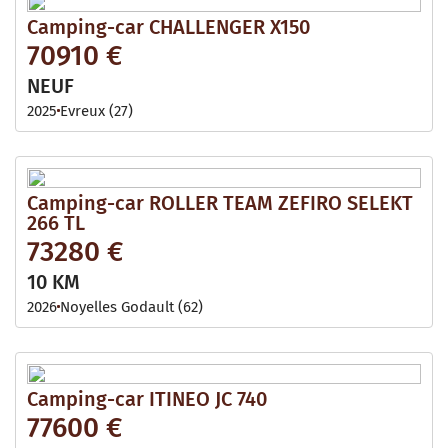
Camping-car CHALLENGER X150
70910 €
NEUF
2025
Evreux (27)
Camping-car ROLLER TEAM ZEFIRO SELEKT
266 TL
73280 €
10 KM
2026
Noyelles Godault (62)
Camping-car ITINEO JC 740
77600 €