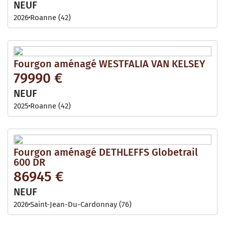
NEUF
2026
Roanne (42)
Fourgon aménagé WESTFALIA VAN KELSEY
79990 €
NEUF
2025
Roanne (42)
Fourgon aménagé DETHLEFFS Globetrail
600 DR
86945 €
NEUF
2026
Saint-Jean-Du-Cardonnay (76)