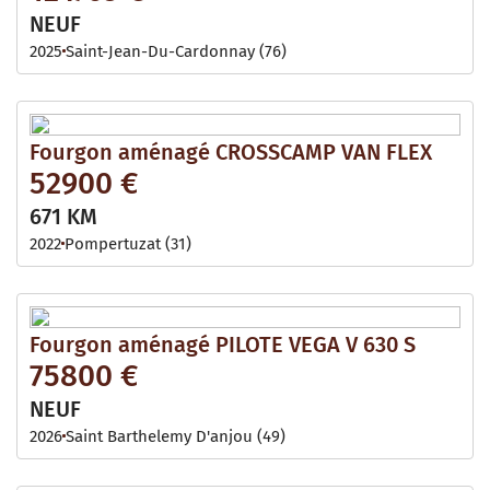
NEUF
2025
Saint-Jean-Du-Cardonnay (76)
Fourgon aménagé CROSSCAMP VAN FLEX
52900 €
671 KM
2022
Pompertuzat (31)
Fourgon aménagé PILOTE VEGA V 630 S
75800 €
NEUF
2026
Saint Barthelemy D'anjou (49)