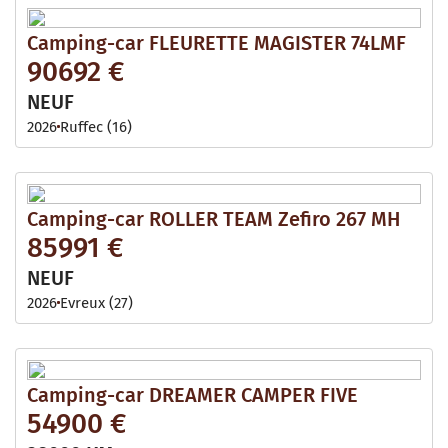
Camping-car FLEURETTE MAGISTER 74LMF
90692 €
NEUF
2026
Ruffec (16)
Camping-car ROLLER TEAM Zefiro 267 MH
85991 €
NEUF
2026
Evreux (27)
Camping-car DREAMER CAMPER FIVE
54900 €