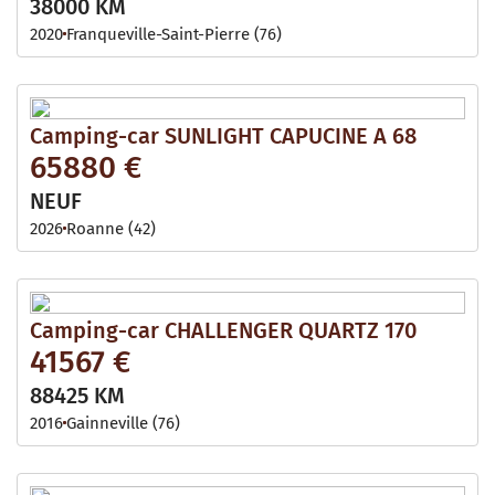
38000 KM
2020
Franqueville-Saint-Pierre (76)
Camping-car SUNLIGHT CAPUCINE A 68
65880 €
NEUF
2026
Roanne (42)
Camping-car CHALLENGER QUARTZ 170
41567 €
88425 KM
2016
Gainneville (76)