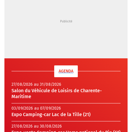
AGENDA
27/08/2026 au 31/08/2026
Salon du Véhicule de Loisirs de Charente-
Maritime
03/09/2026 au 07/09/2026
Expo Camping-car Lac de la Tille (21)
27/08/2026 au 30/08/2026