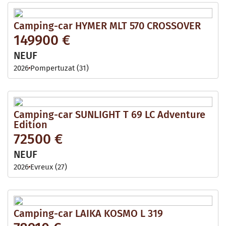
Camping-car HYMER MLT 570 CROSSOVER
149900 €
NEUF
2026
Pompertuzat (31)
Camping-car SUNLIGHT T 69 LC Adventure
Edition
72500 €
NEUF
2026
Evreux (27)
Camping-car LAIKA KOSMO L 319