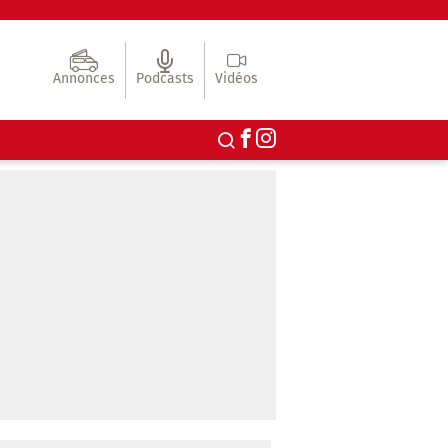
Annonces
Podcasts
Vidéos