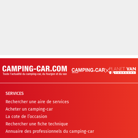
SERVICES
Rechercher une aire de services
Acheter un camping-car
La cote de l’occasion
Rechercher une fiche technique
Annuaire des professionnels du camping-car