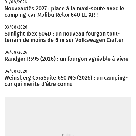
01/08/2026
Nouveautés 2027 : place à la maxi-soute avec le
camping-car Malibu Relax 640 LE XR !
03/08/2026
Sunlight Ibex 604D : un nouveau fourgon tout-
terrain de moins de 6 m sur Volkswagen Crafter
06/08/2026
Randger R595 (2026) : un fourgon agréable à vivre
04/08/2026
Weinsberg CaraSuite 650 MG (2026) : un camping-
car qui mérite d'être connu