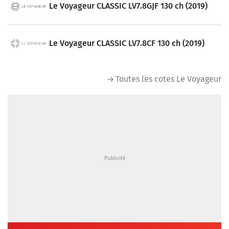
Le Voyageur CLASSIC LV7.8GJF 130 ch (2019)
Le Voyageur CLASSIC LV7.8CF 130 ch (2019)
Toutes les cotes Le Voyageur