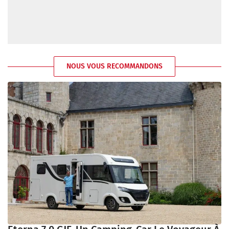
NOUS VOUS RECOMMANDONS