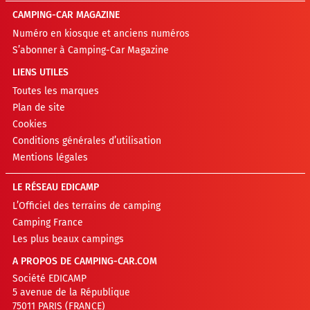
CAMPING-CAR MAGAZINE
Numéro en kiosque et anciens numéros
S’abonner à Camping-Car Magazine
LIENS UTILES
Toutes les marques
Plan de site
Cookies
Conditions générales d’utilisation
Mentions légales
LE RÉSEAU EDICAMP
L’Officiel des terrains de camping
Camping France
Les plus beaux campings
A PROPOS DE CAMPING-CAR.COM
Société EDICAMP
5 avenue de la République
75011 PARIS (FRANCE)