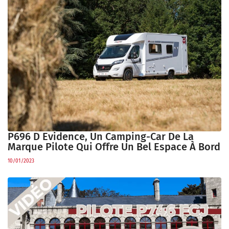
P696 D Evidence, Un Camping-Car De La
Marque Pilote Qui Offre Un Bel Espace À Bord
10/01/2023