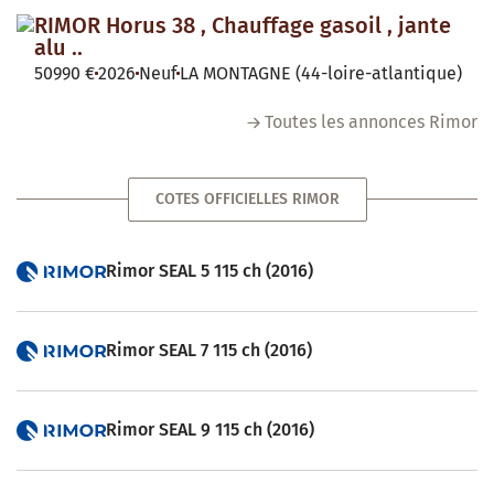
RIMOR Horus 38 , Chauffage gasoil , jante
alu ..
50990 €
2026
Neuf
LA MONTAGNE (44-loire-atlantique)
Toutes les annonces Rimor
COTES OFFICIELLES RIMOR
Rimor SEAL 5 115 ch (2016)
Rimor SEAL 7 115 ch (2016)
Rimor SEAL 9 115 ch (2016)