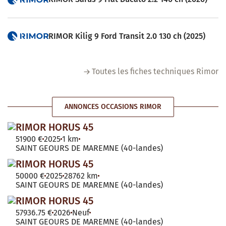
RIMOR Kilig 9 Ford Transit 2.0 130 ch (2025)
Toutes les fiches techniques Rimor
ANNONCES OCCASIONS RIMOR
RIMOR HORUS 45
51900 €
2025
1 km
SAINT GEOURS DE MAREMNE (40-landes)
RIMOR HORUS 45
50000 €
2025
28762 km
SAINT GEOURS DE MAREMNE (40-landes)
RIMOR HORUS 45
57936.75 €
2026
Neuf
SAINT GEOURS DE MAREMNE (40-landes)