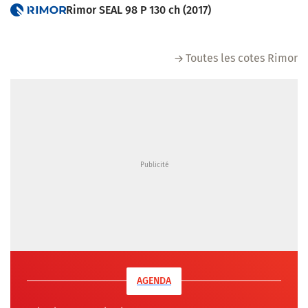
Rimor SEAL 98 P 130 ch (2017)
Toutes les cotes Rimor
AGENDA