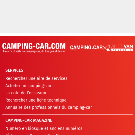
SERVICES
Rechercher une aire de services
Acheter un camping-car
La cote de l’occasion
Rechercher une fiche technique
Annuaire des professionnels du camping-car
CAMPING-CAR MAGAZINE
Numéro en kiosque et anciens numéros