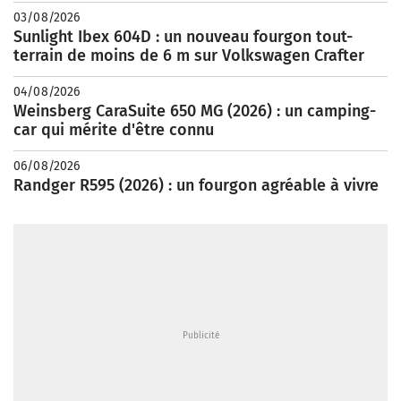
03/08/2026
Sunlight Ibex 604D : un nouveau fourgon tout-
terrain de moins de 6 m sur Volkswagen Crafter
04/08/2026
Weinsberg CaraSuite 650 MG (2026) : un camping-
car qui mérite d'être connu
06/08/2026
Randger R595 (2026) : un fourgon agréable à vivre