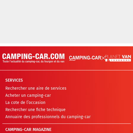
SERVICES
Rechercher une aire de services
Acheter un camping-car
La cote de l’occasion
Rechercher une fiche technique
Annuaire des professionnels du camping-car
CAMPING-CAR MAGAZINE