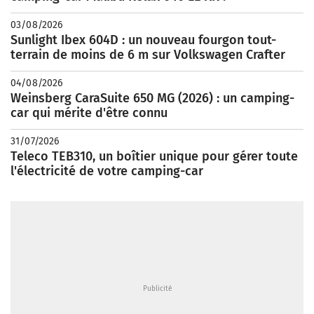
03/08/2026
Sunlight Ibex 604D : un nouveau fourgon tout-
terrain de moins de 6 m sur Volkswagen Crafter
04/08/2026
Weinsberg CaraSuite 650 MG (2026) : un camping-
car qui mérite d'être connu
31/07/2026
Teleco TEB310, un boîtier unique pour gérer toute
l'électricité de votre camping-car