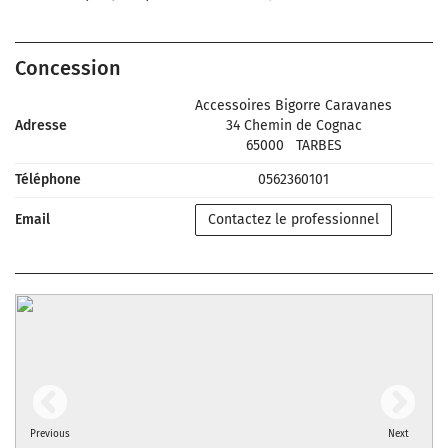
Concession
Accessoires Bigorre Caravanes
Adresse
34 Chemin de Cognac
65000
TARBES
Téléphone
0562360101
Email
Contactez le professionnel
Previous
Next