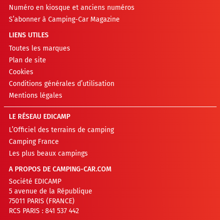
Numéro en kiosque et anciens numéros
S’abonner à Camping-Car Magazine
LIENS UTILES
Toutes les marques
Plan de site
Cookies
Conditions générales d’utilisation
Mentions légales
LE RÉSEAU EDICAMP
L’Officiel des terrains de camping
Camping France
Les plus beaux campings
A PROPOS DE CAMPING-CAR.COM
Société EDICAMP
5 avenue de la République
75011 PARIS (FRANCE)
RCS PARIS : 841 537 442