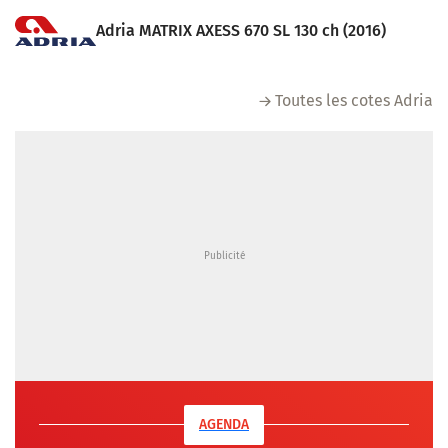
Adria MATRIX AXESS 670 SL 130 ch (2016)
Toutes les cotes Adria
AGENDA