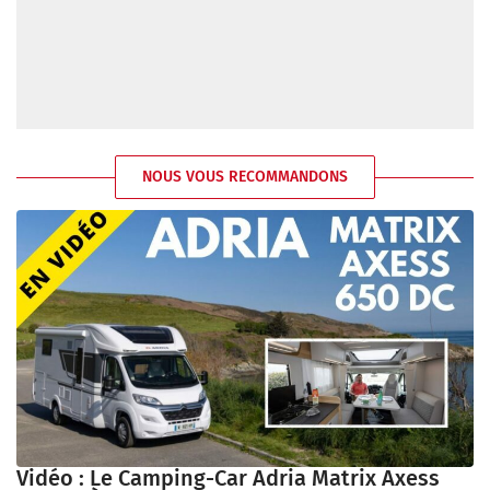
NOUS VOUS RECOMMANDONS
Vidéo : Le Camping-Car Adria Matrix Axess