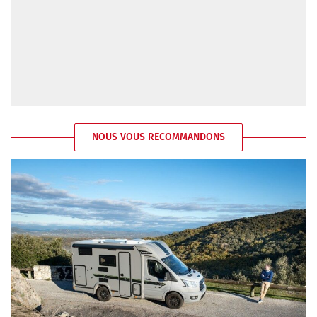
NOUS VOUS RECOMMANDONS