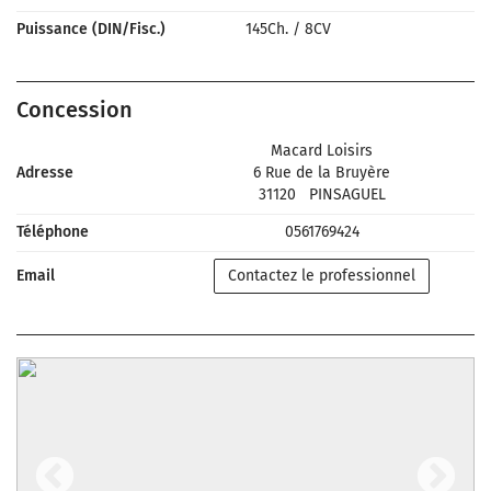
Puissance (DIN/Fisc.)
145Ch.
/
8CV
Concession
Macard Loisirs
Adresse
6 Rue de la Bruyère
31120
PINSAGUEL
Téléphone
0561769424
Email
Contactez le professionnel