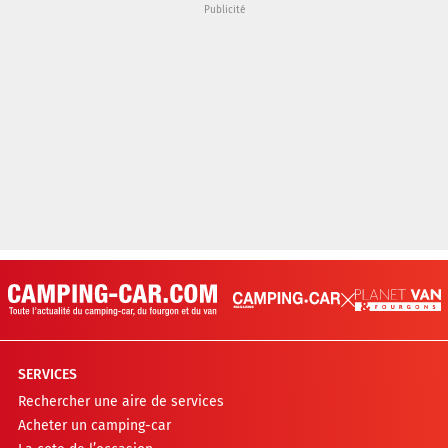
SERVICES
Rechercher une aire de services
Acheter un camping-car