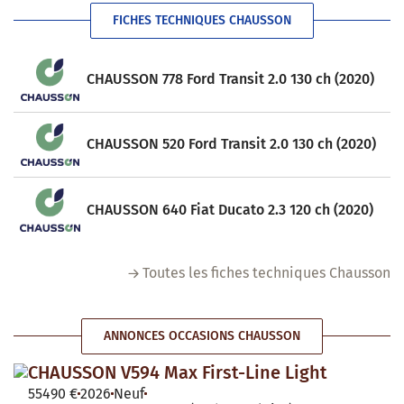
FICHES TECHNIQUES CHAUSSON
CHAUSSON 778 Ford Transit 2.0 130 ch (2020)
CHAUSSON 520 Ford Transit 2.0 130 ch (2020)
CHAUSSON 640 Fiat Ducato 2.3 120 ch (2020)
Toutes les fiches techniques Chausson
ANNONCES OCCASIONS CHAUSSON
CHAUSSON V594 Max First-Line Light
55490 €
2026
Neuf