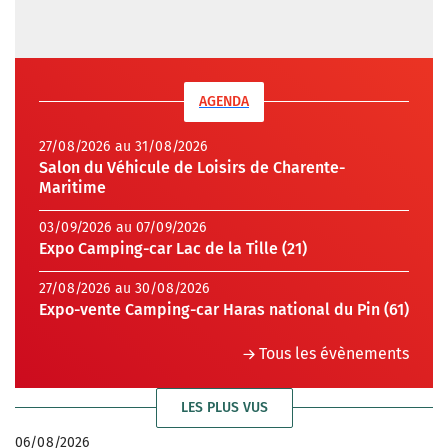
AGENDA
27/08/2026 au 31/08/2026
Salon du Véhicule de Loisirs de Charente-
Maritime
03/09/2026 au 07/09/2026
Expo Camping-car Lac de la Tille (21)
27/08/2026 au 30/08/2026
Expo-vente Camping-car Haras national du Pin (61)
Tous les évènements
LES PLUS VUS
06/08/2026