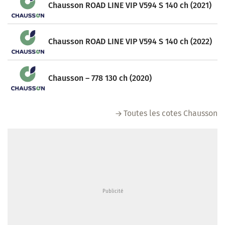
Chausson ROAD LINE VIP V594 S 140 ch (2021)
Chausson ROAD LINE VIP V594 S 140 ch (2022)
Chausson – 778 130 ch (2020)
Toutes les cotes Chausson