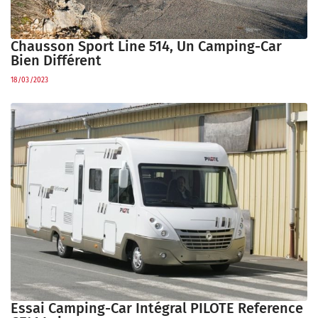
Chausson Sport Line 514, Un Camping-Car
Bien Différent
18/03/2023
Essai Camping-Car Intégral PILOTE Reference