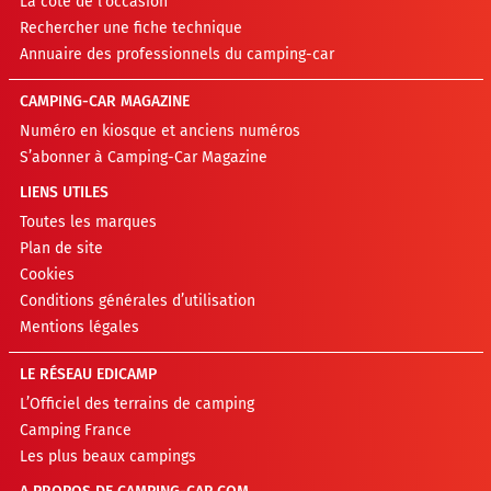
La cote de l’occasion
Rechercher une fiche technique
Annuaire des professionnels du camping-car
CAMPING-CAR MAGAZINE
Numéro en kiosque et anciens numéros
S’abonner à Camping-Car Magazine
LIENS UTILES
Toutes les marques
Plan de site
Cookies
Conditions générales d’utilisation
Mentions légales
LE RÉSEAU EDICAMP
L’Officiel des terrains de camping
Camping France
Les plus beaux campings