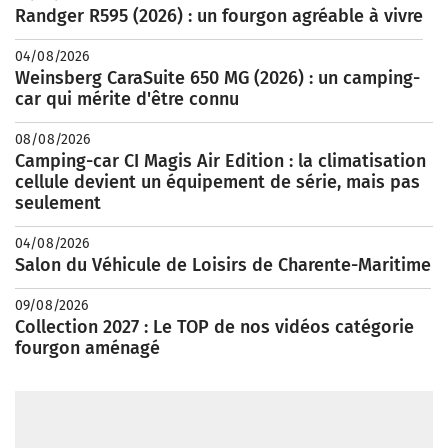
Randger R595 (2026) : un fourgon agréable à vivre
04/08/2026
Weinsberg CaraSuite 650 MG (2026) : un camping-
car qui mérite d'être connu
08/08/2026
Camping-car CI Magis Air Edition : la climatisation
cellule devient un équipement de série, mais pas
seulement
04/08/2026
Salon du Véhicule de Loisirs de Charente-Maritime
09/08/2026
Collection 2027 : Le TOP de nos vidéos catégorie
fourgon aménagé