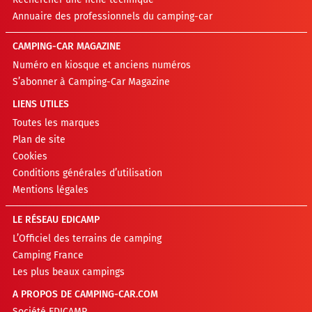
Annuaire des professionnels du camping-car
CAMPING-CAR MAGAZINE
Numéro en kiosque et anciens numéros
S’abonner à Camping-Car Magazine
LIENS UTILES
Toutes les marques
Plan de site
Cookies
Conditions générales d’utilisation
Mentions légales
LE RÉSEAU EDICAMP
L’Officiel des terrains de camping
Camping France
Les plus beaux campings
A PROPOS DE CAMPING-CAR.COM
Société EDICAMP