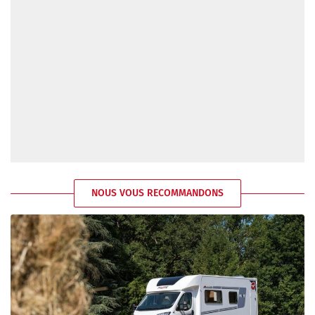
NOUS VOUS RECOMMANDONS