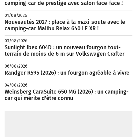
camping-car de prestige avec salon face-face !
01/08/2026
Nouveautés 2027 : place à la maxi-soute avec le
camping-car Malibu Relax 640 LE XR !
03/08/2026
Sunlight Ibex 604D : un nouveau fourgon tout-
terrain de moins de 6 m sur Volkswagen Crafter
06/08/2026
Randger R595 (2026) : un fourgon agréable à vivre
04/08/2026
Weinsberg CaraSuite 650 MG (2026) : un camping-
car qui mérite d'être connu