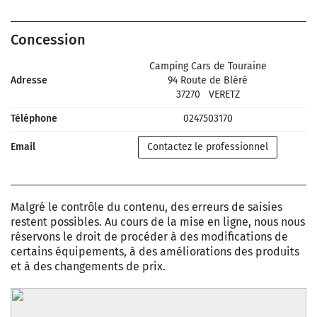
Concession
Camping Cars de Touraine
Adresse
94 Route de Bléré
37270
VERETZ
Téléphone
0247503170
Email
Contactez le professionnel
Malgré le contrôle du contenu, des erreurs de saisies
restent possibles. Au cours de la mise en ligne, nous nous
réservons le droit de procéder à des modifications de
certains équipements, à des améliorations des produits
et à des changements de prix.