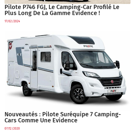
Pilote P746 FGJ, Le Camping-Car Profilé Le
Plus Long De La Gamme Evidence !
17/02/2024
Nouveautés : Pilote Suréquipe 7 Camping-
Cars Comme Une Evidence
07/12/2020