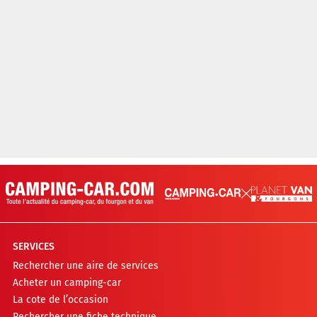
SERVICES
Rechercher une aire de services
Acheter un camping-car
La cote de l’occasion
Rechercher une fiche technique