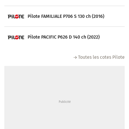
Pilote FAMILIALE P706 S 130 ch (2016)
Pilote PACIFIC P626 D 140 ch (2022)
Toutes les cotes Pilote