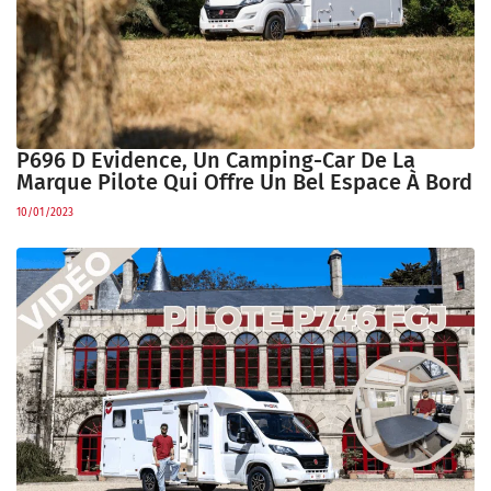
P696 D Evidence, Un Camping-Car De La
Marque Pilote Qui Offre Un Bel Espace À Bord
10/01/2023