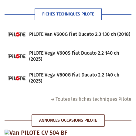
FICHES TECHNIQUES PILOTE
PILOTE Van V600G Fiat Ducato 2.3 130 ch (2018)
PILOTE Vega V600S Fiat Ducato 2.2 140 ch
(2025)
PILOTE Vega V600G Fiat Ducato 2.2 140 ch
(2025)
Toutes les fiches techniques Pilote
ANNONCES OCCASIONS PILOTE
Van PILOTE CV 504 BF