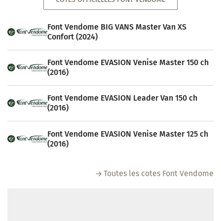
Font Vendome BIG VANS Master Van XS
Confort (2024)
Font Vendome EVASION Venise Master 150 ch
(2016)
Font Vendome EVASION Leader Van 150 ch
(2016)
Font Vendome EVASION Venise Master 125 ch
(2016)
Toutes les cotes Font Vendome