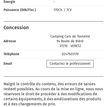
Énergie
-
Puissance (DIN/Fisc.)
170Ch.
/
7CV
Concession
Camping Cars de Touraine
Adresse
94 Route de Bléré
37270
VERETZ
Téléphone
0247503170
Email
Contactez le professionnel
Malgré le contrôle du contenu, des erreurs de saisies
restent possibles. Au cours de la mise en ligne, nous nous
réservons le droit de procéder à des modifications de
certains équipements, à des améliorations des produits
et à des changements de prix.