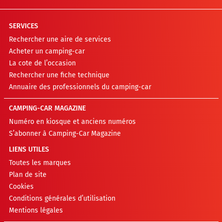
SERVICES
Rechercher une aire de services
Acheter un camping-car
La cote de l’occasion
Rechercher une fiche technique
Annuaire des professionnels du camping-car
CAMPING-CAR MAGAZINE
Numéro en kiosque et anciens numéros
S’abonner à Camping-Car Magazine
LIENS UTILES
Toutes les marques
Plan de site
Cookies
Conditions générales d’utilisation
Mentions légales