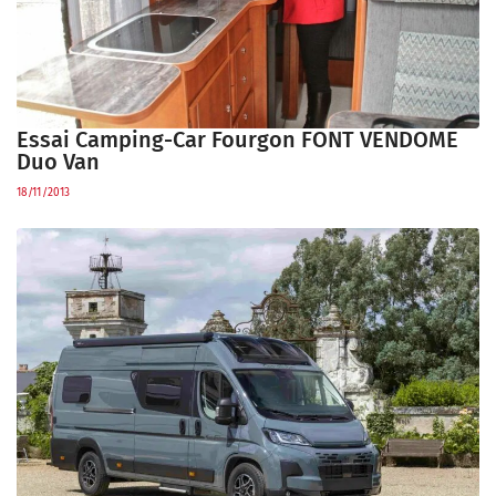
Essai Camping-Car Fourgon FONT VENDOME
Duo Van
18/11/2013