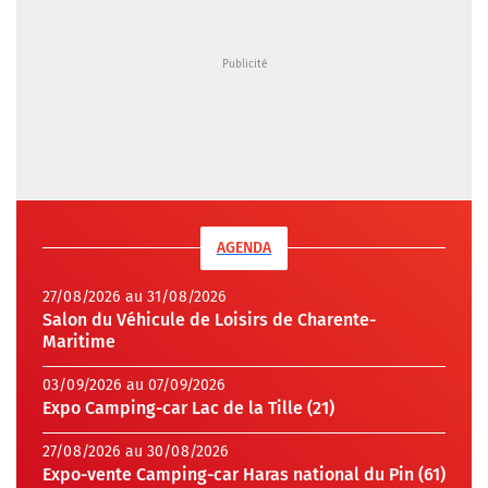
AGENDA
27/08/2026 au 31/08/2026
Salon du Véhicule de Loisirs de Charente-
Maritime
03/09/2026 au 07/09/2026
Expo Camping-car Lac de la Tille (21)
27/08/2026 au 30/08/2026
Expo-vente Camping-car Haras national du Pin (61)