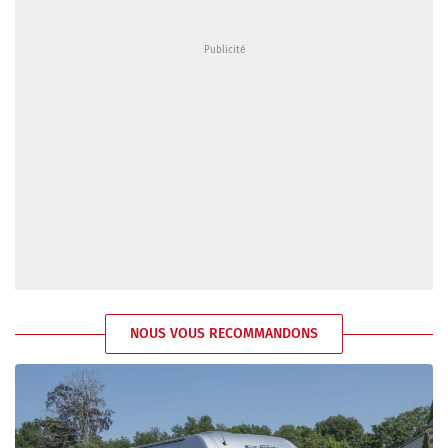
NOUS VOUS RECOMMANDONS