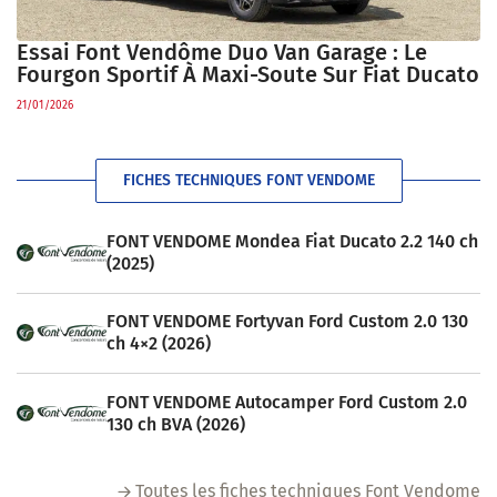
Essai Font Vendôme Duo Van Garage : Le
Fourgon Sportif À Maxi-Soute Sur Fiat Ducato
21/01/2026
FICHES TECHNIQUES FONT VENDOME
FONT VENDOME Mondea Fiat Ducato 2.2 140 ch
(2025)
FONT VENDOME Fortyvan Ford Custom 2.0 130
ch 4×2 (2026)
FONT VENDOME Autocamper Ford Custom 2.0
130 ch BVA (2026)
Toutes les fiches techniques Font Vendome