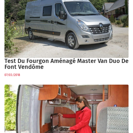
Test Du Fourgon Aménagé Master Van Duo De
Font Vendôme
07/03/2018