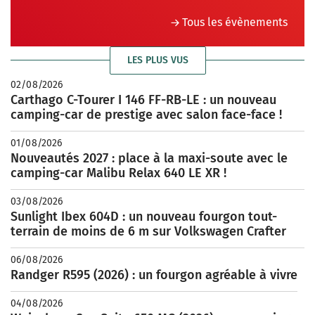
Tous les évènements
LES PLUS VUS
02/08/2026
Carthago C-Tourer I 146 FF-RB-LE : un nouveau
camping-car de prestige avec salon face-face !
01/08/2026
Nouveautés 2027 : place à la maxi-soute avec le
camping-car Malibu Relax 640 LE XR !
03/08/2026
Sunlight Ibex 604D : un nouveau fourgon tout-
terrain de moins de 6 m sur Volkswagen Crafter
06/08/2026
Randger R595 (2026) : un fourgon agréable à vivre
04/08/2026