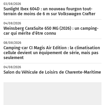
03/08/2026
Sunlight Ibex 604D : un nouveau fourgon tout-
terrain de moins de 6 m sur Volkswagen Crafter
04/08/2026
Weinsberg CaraSuite 650 MG (2026) : un camping-
car qui mérite d'être connu
08/08/2026
Camping-car CI Magis Air Edition : la climatisation
cellule devient un équipement de série, mais pas
seulement
04/08/2026
Salon du Véhicule de Loisirs de Charente-Maritime