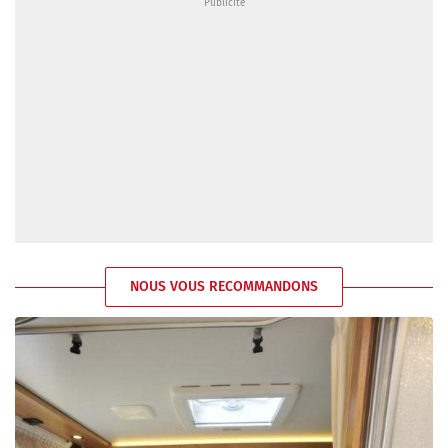
NOUS VOUS RECOMMANDONS