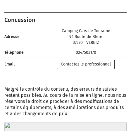
Concession
Camping Cars de Touraine
Adresse
94 Route de Bléré
37270
VERETZ
Téléphone
0247503170
Email
Contactez le professionnel
Malgré le contrôle du contenu, des erreurs de saisies
restent possibles. Au cours de la mise en ligne, nous nous
réservons le droit de procéder à des modifications de
certains équipements, à des améliorations des produits
et à des changements de prix.