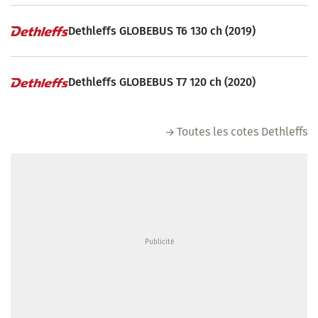
Dethleffs GLOBEBUS T6 130 ch (2019)
Dethleffs GLOBEBUS T7 120 ch (2020)
Toutes les cotes Dethleffs