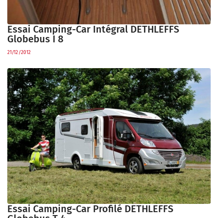
Essai Camping-Car Intégral DETHLEFFS
Globebus I 8
21/12/2012
Essai Camping-Car Profilé DETHLEFFS