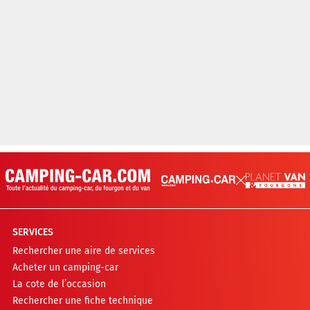
SERVICES
Rechercher une aire de services
Acheter un camping-car
La cote de l’occasion
Rechercher une fiche technique