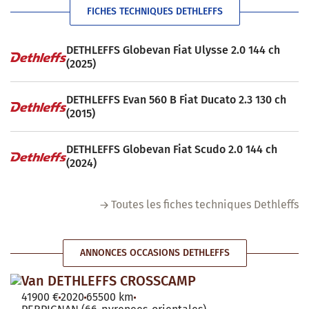
FICHES TECHNIQUES DETHLEFFS
DETHLEFFS Globevan Fiat Ulysse 2.0 144 ch
(2025)
DETHLEFFS Evan 560 B Fiat Ducato 2.3 130 ch
(2015)
DETHLEFFS Globevan Fiat Scudo 2.0 144 ch
(2024)
Toutes les fiches techniques Dethleffs
ANNONCES OCCASIONS DETHLEFFS
Van DETHLEFFS CROSSCAMP
41900 €
2020
65500 km