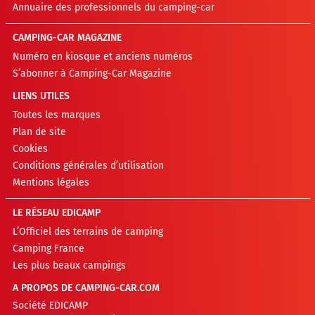
Annuaire des professionnels du camping-car
CAMPING-CAR MAGAZINE
Numéro en kiosque et anciens numéros
S’abonner à Camping-Car Magazine
LIENS UTILES
Toutes les marques
Plan de site
Cookies
Conditions générales d’utilisation
Mentions légales
LE RÉSEAU EDICAMP
L’Officiel des terrains de camping
Camping France
Les plus beaux campings
A PROPOS DE CAMPING-CAR.COM
Société EDICAMP