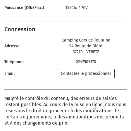
Puissance (DIN/Fisc.)
155Ch.
/
7CV
Concession
Camping Cars de Touraine
Adresse
94 Route de Bléré
37270
VERETZ
Téléphone
0247503170
Email
Contactez le professionnel
Malgré le contrôle du contenu, des erreurs de saisies
restent possibles. Au cours de la mise en ligne, nous nous
réservons le droit de procéder à des modifications de
certains équipements, à des améliorations des produits
et à des changements de prix.