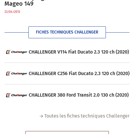
Mageo 149
23/04/2013
FICHES TECHNIQUES CHALLENGER
CHALLENGER V114 Fiat Ducato 2.3 120 ch (2020)
CHALLENGER C256 Fiat Ducato 2.3 120 ch (2020)
CHALLENGER 380 Ford Transit 2.0 130 ch (2020)
Toutes les fiches techniques Challenger