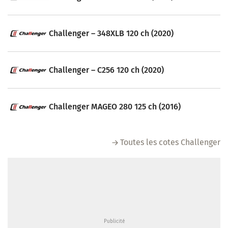
Challenger – 348XLB 120 ch (2020)
Challenger – C256 120 ch (2020)
Challenger MAGEO 280 125 ch (2016)
Toutes les cotes Challenger