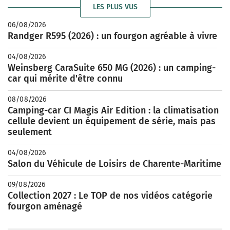
LES PLUS VUS
06/08/2026
Randger R595 (2026) : un fourgon agréable à vivre
04/08/2026
Weinsberg CaraSuite 650 MG (2026) : un camping-
car qui mérite d'être connu
08/08/2026
Camping-car CI Magis Air Edition : la climatisation
cellule devient un équipement de série, mais pas
seulement
04/08/2026
Salon du Véhicule de Loisirs de Charente-Maritime
09/08/2026
Collection 2027 : Le TOP de nos vidéos catégorie
fourgon aménagé