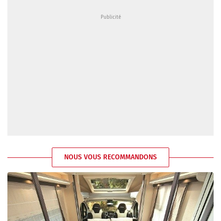
NOUS VOUS RECOMMANDONS