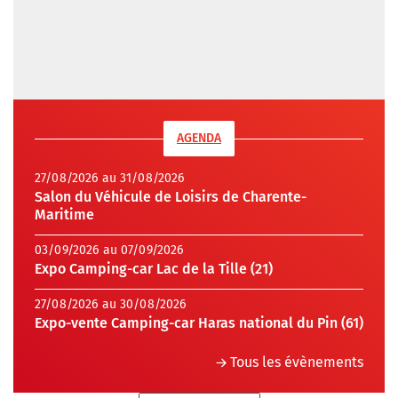
AGENDA
27/08/2026 au 31/08/2026
Salon du Véhicule de Loisirs de Charente-
Maritime
03/09/2026 au 07/09/2026
Expo Camping-car Lac de la Tille (21)
27/08/2026 au 30/08/2026
Expo-vente Camping-car Haras national du Pin (61)
Tous les évènements