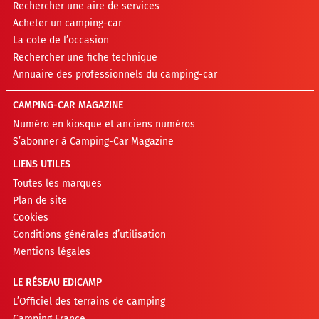
Rechercher une aire de services
Acheter un camping-car
La cote de l’occasion
Rechercher une fiche technique
Annuaire des professionnels du camping-car
CAMPING-CAR MAGAZINE
Numéro en kiosque et anciens numéros
S’abonner à Camping-Car Magazine
LIENS UTILES
Toutes les marques
Plan de site
Cookies
Conditions générales d’utilisation
Mentions légales
LE RÉSEAU EDICAMP
L’Officiel des terrains de camping
Camping France