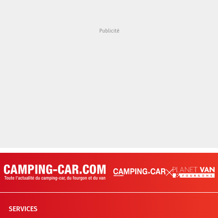
SERVICES