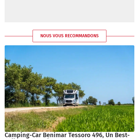
NOUS VOUS RECOMMANDONS
Camping-Car Benimar Tessoro 496, Un Best-