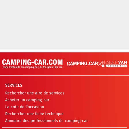
SERVICES
Rechercher une aire de services
Acheter un camping-car
La cote de l’occasion
Rechercher une fiche technique
Annuaire des professionnels du camping-car