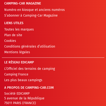
CAMPING-CAR MAGAZINE
Numéro en kiosque et anciens numéros
S’abonner à Camping-Car Magazine
LIENS UTILES
Toutes les marques
Plan de site
Cookies
Conditions générales d’utilisation
Mentions légales
LE RÉSEAU EDICAMP
L’Officiel des terrains de camping
Camping France
Les plus beaux campings
A PROPOS DE CAMPING-CAR.COM
Société EDICAMP
5 avenue de la République
75011 PARIS (FRANCE)