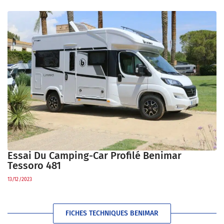
Essai Du Camping-Car Profilé Benimar
Tessoro 481
13/12/2023
FICHES TECHNIQUES BENIMAR