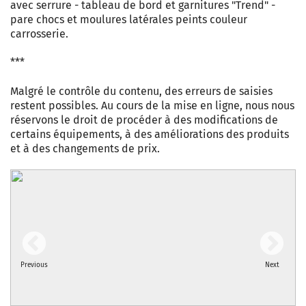
avec serrure - tableau de bord et garnitures "Trend" -
pare chocs et moulures latérales peints couleur
carrosserie.
***
Malgré le contrôle du contenu, des erreurs de saisies
restent possibles. Au cours de la mise en ligne, nous nous
réservons le droit de procéder à des modifications de
certains équipements, à des améliorations des produits
et à des changements de prix.
Previous
Next