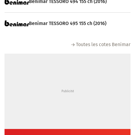
Benimar TESSORO 494 155 ch (2016)
Benimar TESSORO 495 155 ch (2016)
Toutes les cotes Benimar