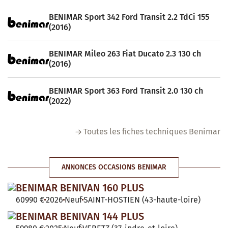
BENIMAR Sport 342 Ford Transit 2.2 TdCi 155
(2016)
BENIMAR Mileo 263 Fiat Ducato 2.3 130 ch
(2016)
BENIMAR Sport 363 Ford Transit 2.0 130 ch
(2022)
Toutes les fiches techniques Benimar
ANNONCES OCCASIONS BENIMAR
BENIMAR BENIVAN 160 PLUS
60990 €
2026
Neuf
SAINT-HOSTIEN (43-haute-loire)
BENIMAR BENIVAN 144 PLUS