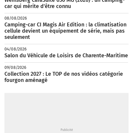
car qui mérite d'être connu
08/08/2026
Camping-car CI Magis Air Edition : la climatisation
cellule devient un équipement de série, mais pas
seulement
04/08/2026
Salon du Véhicule de Loisirs de Charente-Maritime
09/08/2026
Collection 2027 : Le TOP de nos vidéos catégorie
fourgon aménagé