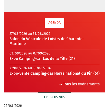
AGENDA
27/08/2026 au 31/08/2026
Salon du Véhicule de Loisirs de Charente-
Maritime
03/09/2026 au 07/09/2026
Expo Camping-car Lac de la Tille (21)
27/08/2026 au 30/08/2026
Expo-vente Camping-car Haras national du Pin (61)
Tous les évènements
LES PLUS VUS
02/08/2026