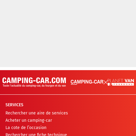
SERVICES
Rechercher une aire de services
Acheter un camping-car
La cote de l’occasion
Rechercher une fiche technique