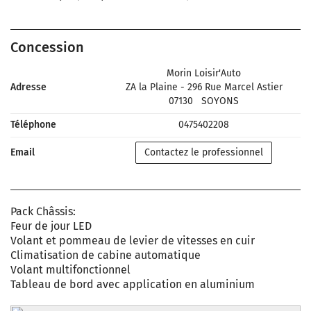
Concession
Morin Loisir'Auto
Adresse
ZA la Plaine - 296 Rue Marcel Astier
07130
SOYONS
Téléphone
0475402208
Email
Contactez le professionnel
Pack Châssis:
Feur de jour LED
Volant et pommeau de levier de vitesses en cuir
Climatisation de cabine automatique
Volant multifonctionnel
Tableau de bord avec application en aluminium