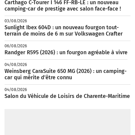
Carthago C-Tourer I 146 FF-RB-LE : un nouveau
camping-car de prestige avec salon face-face !
03/08/2026
Sunlight Ibex 604D : un nouveau fourgon tout-
terrain de moins de 6 m sur Volkswagen Crafter
06/08/2026
Randger R595 (2026) : un fourgon agréable à vivre
04/08/2026
Weinsberg CaraSuite 650 MG (2026) : un camping-
car qui mérite d'être connu
04/08/2026
Salon du Véhicule de Loisirs de Charente-Maritime