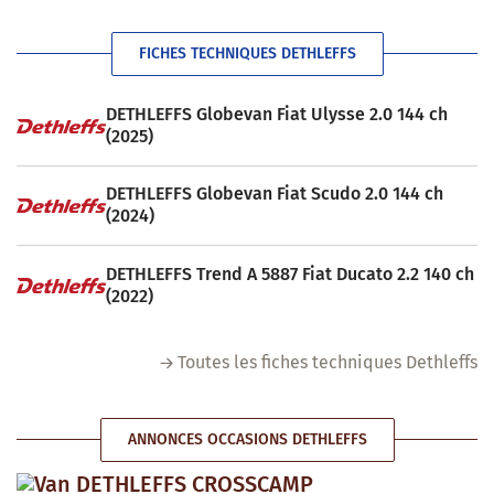
FICHES TECHNIQUES DETHLEFFS
DETHLEFFS Globevan Fiat Ulysse 2.0 144 ch
(2025)
DETHLEFFS Globevan Fiat Scudo 2.0 144 ch
(2024)
DETHLEFFS Trend A 5887 Fiat Ducato 2.2 140 ch
(2022)
Toutes les fiches techniques Dethleffs
ANNONCES OCCASIONS DETHLEFFS
Van DETHLEFFS CROSSCAMP