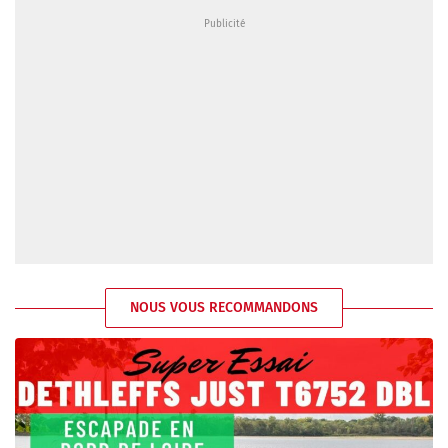
NOUS VOUS RECOMMANDONS