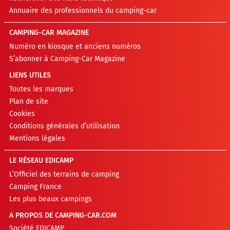
Annuaire des professionnels du camping-car
CAMPING-CAR MAGAZINE
Numéro en kiosque et anciens numéros
S’abonner à Camping-Car Magazine
LIENS UTILES
Toutes les marques
Plan de site
Cookies
Conditions générales d’utilisation
Mentions légales
LE RÉSEAU EDICAMP
L’Officiel des terrains de camping
Camping France
Les plus beaux campings
A PROPOS DE CAMPING-CAR.COM
Société EDICAMP