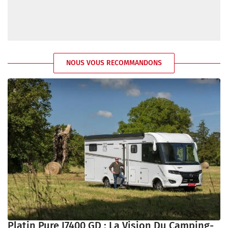
NOUS VOUS RECOMMANDONS
Platin Pure I7400 GD : La Vision Du Camping-