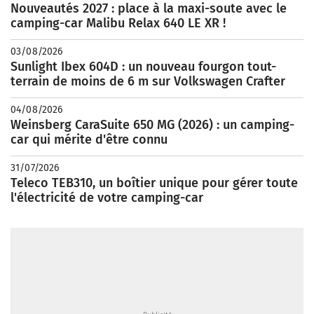
Nouveautés 2027 : place à la maxi-soute avec le
camping-car Malibu Relax 640 LE XR !
03/08/2026
Sunlight Ibex 604D : un nouveau fourgon tout-
terrain de moins de 6 m sur Volkswagen Crafter
04/08/2026
Weinsberg CaraSuite 650 MG (2026) : un camping-
car qui mérite d'être connu
31/07/2026
Teleco TEB310, un boîtier unique pour gérer toute
l'électricité de votre camping-car