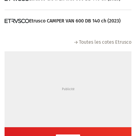
Etrusco CAMPER VAN 600 DB 140 ch (2023)
Toutes les cotes Etrusco