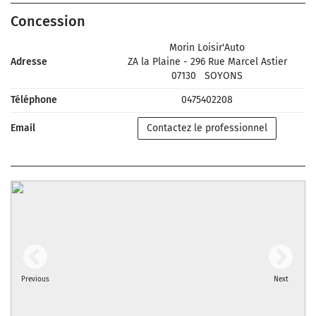
Concession
Morin Loisir'Auto
Adresse
ZA la Plaine - 296 Rue Marcel Astier
07130
SOYONS
Téléphone
0475402208
Email
Contactez le professionnel
Previous
Next