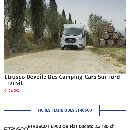
Etrusco Dévoile Des Camping-Cars Sur Ford
Transit
01/04/2022
FICHES TECHNIQUES ETRUSCO
ETRUSCO I 6900 QB Fiat Ducato 2.3 130 ch