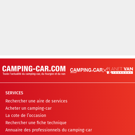
SERVICES
Rechercher une aire de services
Acheter un camping-car
La cote de l’occasion
Rechercher une fiche technique
Annuaire des professionnels du camping-car