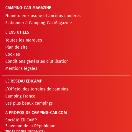
CAMPING-CAR MAGAZINE
Numéro en kiosque et anciens numéros
S’abonner à Camping-Car Magazine
LIENS UTILES
Toutes les marques
Plan de site
Cookies
Conditions générales d’utilisation
Mentions légales
LE RÉSEAU EDICAMP
L’Officiel des terrains de camping
Camping France
Les plus beaux campings
A PROPOS DE CAMPING-CAR.COM
Société EDICAMP
5 avenue de la République
75011 PARIS (FRANCE)