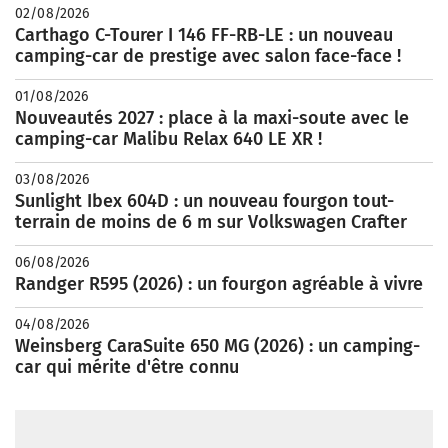
02/08/2026
Carthago C-Tourer I 146 FF-RB-LE : un nouveau
camping-car de prestige avec salon face-face !
01/08/2026
Nouveautés 2027 : place à la maxi-soute avec le
camping-car Malibu Relax 640 LE XR !
03/08/2026
Sunlight Ibex 604D : un nouveau fourgon tout-
terrain de moins de 6 m sur Volkswagen Crafter
06/08/2026
Randger R595 (2026) : un fourgon agréable à vivre
04/08/2026
Weinsberg CaraSuite 650 MG (2026) : un camping-
car qui mérite d'être connu