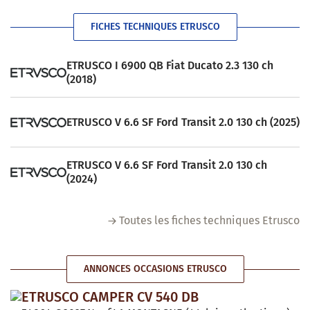
FICHES TECHNIQUES ETRUSCO
ETRUSCO I 6900 QB Fiat Ducato 2.3 130 ch
(2018)
ETRUSCO V 6.6 SF Ford Transit 2.0 130 ch (2025)
ETRUSCO V 6.6 SF Ford Transit 2.0 130 ch
(2024)
Toutes les fiches techniques Etrusco
ANNONCES OCCASIONS ETRUSCO
ETRUSCO CAMPER CV 540 DB