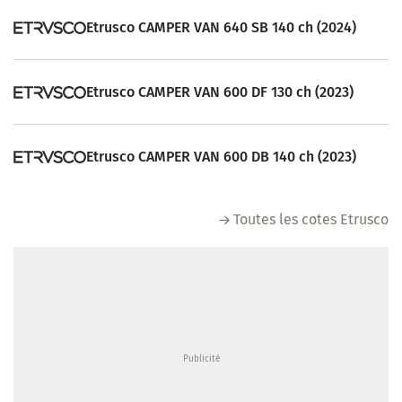
Etrusco CAMPER VAN 640 SB 140 ch (2024)
Etrusco CAMPER VAN 600 DF 130 ch (2023)
Etrusco CAMPER VAN 600 DB 140 ch (2023)
Toutes les cotes Etrusco