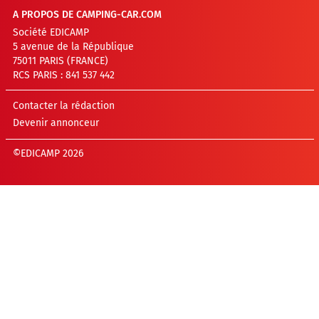
A PROPOS DE CAMPING-CAR.COM
Société EDICAMP
5 avenue de la République
75011 PARIS (FRANCE)
RCS PARIS : 841 537 442
Contacter la rédaction
Devenir annonceur
©EDICAMP 2026