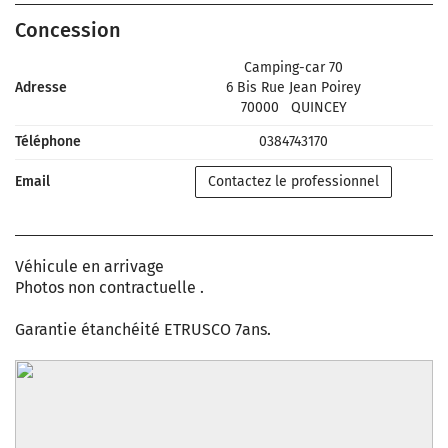
Concession
Camping-car 70
Adresse
6 Bis Rue Jean Poirey
70000
QUINCEY
Téléphone
0384743170
Email
Contactez le professionnel
Véhicule en arrivage
Photos non contractuelle .
Garantie étanchéité ETRUSCO 7ans.