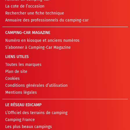
La cote de l’occasion
Rechercher une fiche technique
Annuaire des professionnels du camping-car
CAMPING-CAR MAGAZINE
Numéro en kiosque et anciens numéros
S’abonner à Camping-Car Magazine
LIENS UTILES
Toutes les marques
Plan de site
Cookies
Conditions générales d’utilisation
Mentions légales
LE RÉSEAU EDICAMP
L’Officiel des terrains de camping
Camping France
Les plus beaux campings