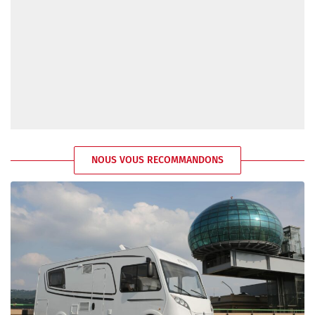
NOUS VOUS RECOMMANDONS