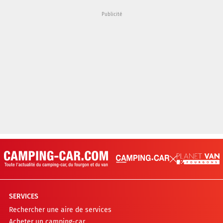
SERVICES
Rechercher une aire de services
Acheter un camping-car