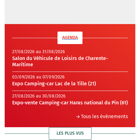
AGENDA
27/08/2026 au 31/08/2026
Salon du Véhicule de Loisirs de Charente-
Maritime
03/09/2026 au 07/09/2026
Expo Camping-car Lac de la Tille (21)
27/08/2026 au 30/08/2026
Expo-vente Camping-car Haras national du Pin (61)
Tous les évènements
LES PLUS VUS