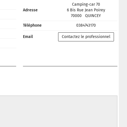
Camping-car 70
Adresse
6 Bis Rue Jean Poirey
70000
QUINCEY
Téléphone
0384743170
Email
Contactez le professionnel