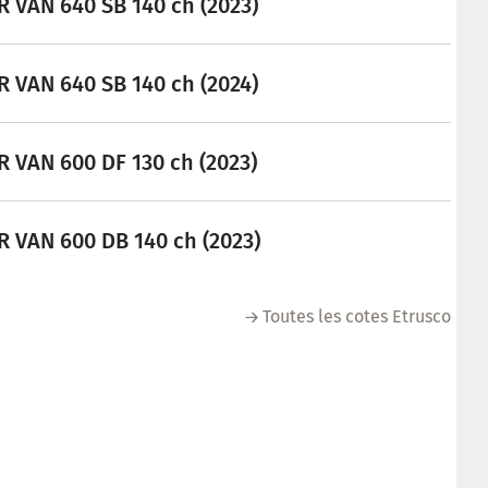
 VAN 640 SB 140 ch (2023)
 VAN 640 SB 140 ch (2024)
 VAN 600 DF 130 ch (2023)
 VAN 600 DB 140 ch (2023)
Toutes les cotes Etrusco