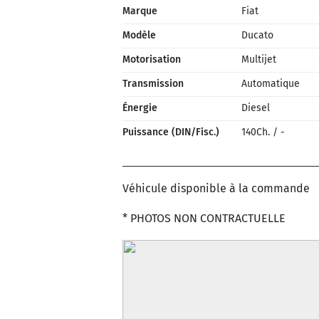
Marque
Fiat
Modèle
Ducato
Motorisation
Multijet
Transmission
Automatique
Énergie
Diesel
Puissance (DIN/Fisc.)
140Ch.
/
-
Véhicule disponible à la commande
* PHOTOS NON CONTRACTUELLE