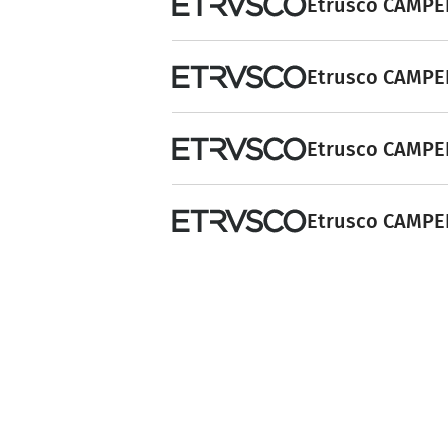
Etrusco CAMPER
Etrusco CAMPER
Etrusco CAMPER
Etrusco CAMPER