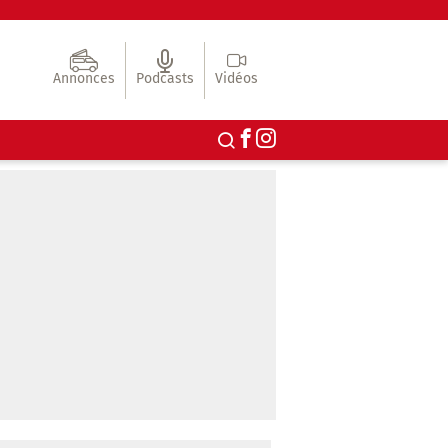
Annonces
Podcasts
Vidéos