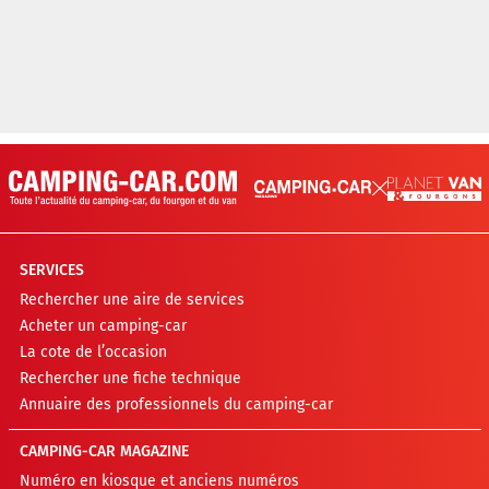
SERVICES
Rechercher une aire de services
Acheter un camping-car
La cote de l’occasion
Rechercher une fiche technique
Annuaire des professionnels du camping-car
CAMPING-CAR MAGAZINE
Numéro en kiosque et anciens numéros