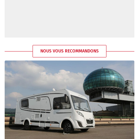
NOUS VOUS RECOMMANDONS