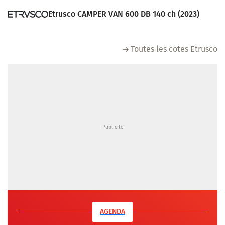
Etrusco CAMPER VAN 600 DB 140 ch (2023)
Toutes les cotes Etrusco
AGENDA