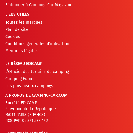
S’abonner à Camping-Car Magazine
LIENS UTILES
Toutes les marques
Plan de site
Cookies
Conditions générales d’utilisation
Mentions légales
LE RÉSEAU EDICAMP
L’Officiel des terrains de camping
Camping France
Les plus beaux campings
A PROPOS DE CAMPING-CAR.COM
Société EDICAMP
5 avenue de la République
75011 PARIS (FRANCE)
RCS PARIS : 841 537 442