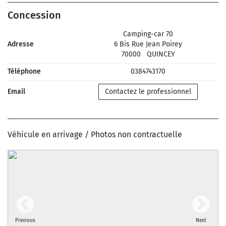
Concession
Camping-car 70
Adresse
6 Bis Rue Jean Poirey
70000
QUINCEY
Téléphone
0384743170
Email
Contactez le professionnel
Véhicule en arrivage / Photos non contractuelle
Previous
Next