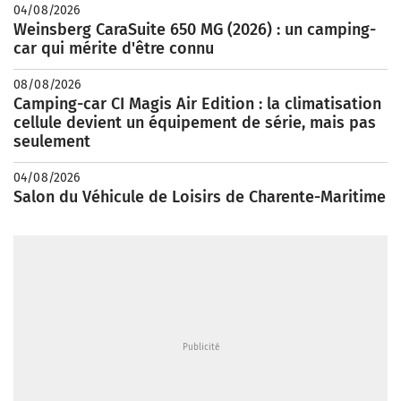
04/08/2026
Weinsberg CaraSuite 650 MG (2026) : un camping-
car qui mérite d'être connu
08/08/2026
Camping-car CI Magis Air Edition : la climatisation
cellule devient un équipement de série, mais pas
seulement
04/08/2026
Salon du Véhicule de Loisirs de Charente-Maritime