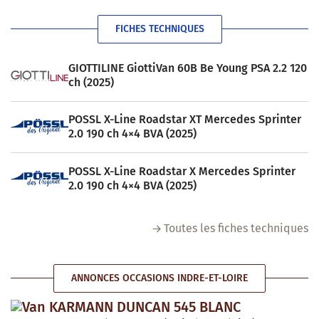
FICHES TECHNIQUES
GIOTTILINE GiottiVan 60B Be Young PSA 2.2 120
ch (2025)
POSSL X-Line Roadstar XT Mercedes Sprinter
2.0 190 ch 4×4 BVA (2025)
POSSL X-Line Roadstar X Mercedes Sprinter
2.0 190 ch 4×4 BVA (2025)
Toutes les fiches techniques
ANNONCES OCCASIONS INDRE-ET-LOIRE
Van KARMANN DUNCAN 545 BLANC