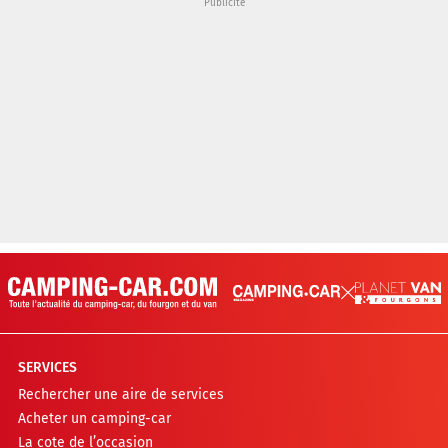
SERVICES
Rechercher une aire de services
Acheter un camping-car
La cote de l’occasion