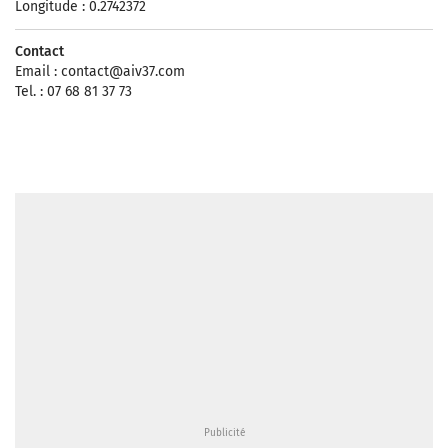
Longitude : 0.2742372
Contact
Email :
contact@aiv37.com
Tel. : 07 68 81 37 73