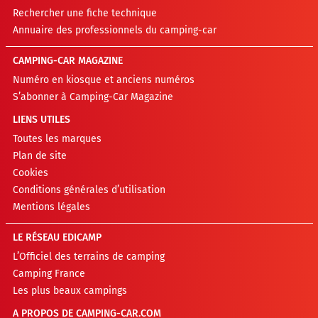
Rechercher une fiche technique
Annuaire des professionnels du camping-car
CAMPING-CAR MAGAZINE
Numéro en kiosque et anciens numéros
S’abonner à Camping-Car Magazine
LIENS UTILES
Toutes les marques
Plan de site
Cookies
Conditions générales d’utilisation
Mentions légales
LE RÉSEAU EDICAMP
L’Officiel des terrains de camping
Camping France
Les plus beaux campings
A PROPOS DE CAMPING-CAR.COM