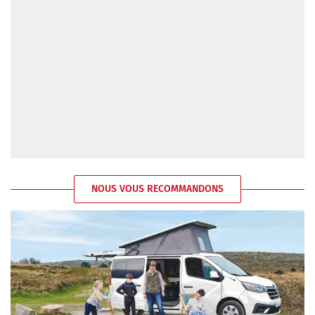
NOUS VOUS RECOMMANDONS