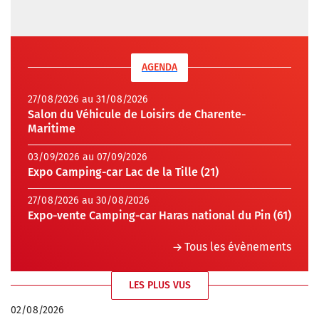
AGENDA
27/08/2026 au 31/08/2026
Salon du Véhicule de Loisirs de Charente-
Maritime
03/09/2026 au 07/09/2026
Expo Camping-car Lac de la Tille (21)
27/08/2026 au 30/08/2026
Expo-vente Camping-car Haras national du Pin (61)
Tous les évènements
LES PLUS VUS
02/08/2026