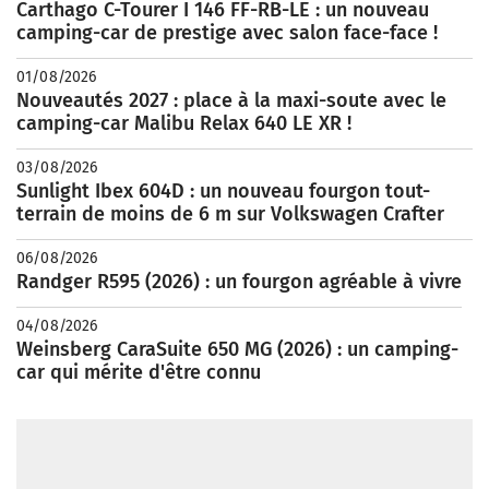
Carthago C-Tourer I 146 FF-RB-LE : un nouveau
camping-car de prestige avec salon face-face !
01/08/2026
Nouveautés 2027 : place à la maxi-soute avec le
camping-car Malibu Relax 640 LE XR !
03/08/2026
Sunlight Ibex 604D : un nouveau fourgon tout-
terrain de moins de 6 m sur Volkswagen Crafter
06/08/2026
Randger R595 (2026) : un fourgon agréable à vivre
04/08/2026
Weinsberg CaraSuite 650 MG (2026) : un camping-
car qui mérite d'être connu