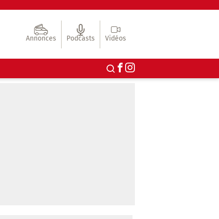
Annonces
Podcasts
Vidéos