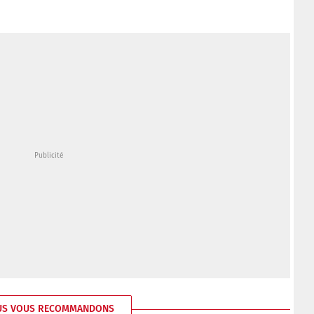
US VOUS RECOMMANDONS