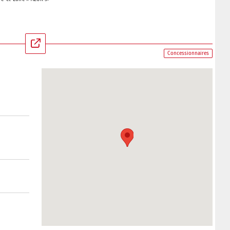
Concessionnaires