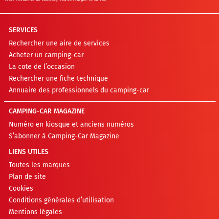
SERVICES
Rechercher une aire de services
Acheter un camping-car
La cote de l’occasion
Rechercher une fiche technique
Annuaire des professionnels du camping-car
CAMPING-CAR MAGAZINE
Numéro en kiosque et anciens numéros
S’abonner à Camping-Car Magazine
LIENS UTILES
Toutes les marques
Plan de site
Cookies
Conditions générales d’utilisation
Mentions légales