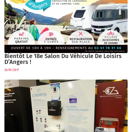
Bientôt Le 18e Salon Du Véhicule De Loisirs
D’Angers !
26/10/2017