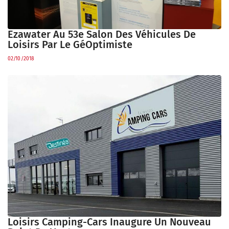
Ezawater Au 53e Salon Des Véhicules De
Loisirs Par Le GéOptimiste
02/10/2018
Loisirs Camping-Cars Inaugure Un Nouveau