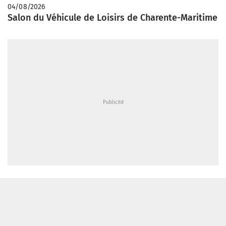
04/08/2026
Salon du Véhicule de Loisirs de Charente-Maritime