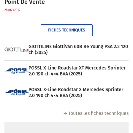
Point De Vente
28/02/2019
FICHES TECHNIQUES
GIOTTILINE GiottiVan 60B Be Young PSA 2.2 120
ch (2025)
POSSL X-Line Roadstar XT Mercedes Sprinter
2.0 190 ch 4×4 BVA (2025)
POSSL X-Line Roadstar X Mercedes Sprinter
2.0 190 ch 4×4 BVA (2025)
Toutes les fiches techniques