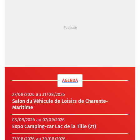
AGENDA
27/08/2026 au 31/08/2026
Salon du Véhicule de Loisirs de Charente-
Maritime
03/09/2026 au 07/09/2026
Expo Camping-car Lac de la Tille (21)
27/08/2026 au 30/08/2026