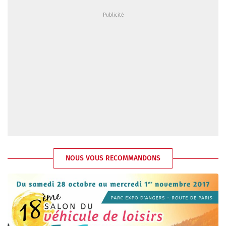
NOUS VOUS RECOMMANDONS