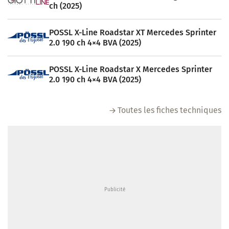
ch (2025)
POSSL X-Line Roadstar XT Mercedes Sprinter
2.0 190 ch 4×4 BVA (2025)
POSSL X-Line Roadstar X Mercedes Sprinter
2.0 190 ch 4×4 BVA (2025)
Toutes les fiches techniques