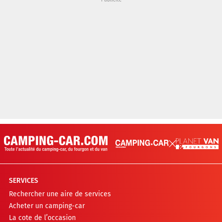
SERVICES
Rechercher une aire de services
Acheter un camping-car
La cote de l’occasion