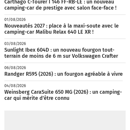
Carthago C-Tourer I 146 FF-RB-LE : un nouveau
camping-car de prestige avec salon face-face !
01/08/2026
Nouveautés 2027 : place à la maxi-soute avec le
camping-car Malibu Relax 640 LE XR !
03/08/2026
Sunlight Ibex 604D : un nouveau fourgon tout-
terrain de moins de 6 m sur Volkswagen Crafter
06/08/2026
Randger R595 (2026) : un fourgon agréable à vivre
04/08/2026
Weinsberg CaraSuite 650 MG (2026) : un camping-
car qui mérite d'être connu