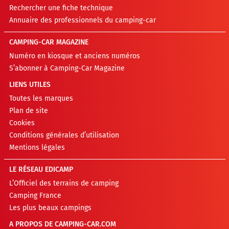
Rechercher une fiche technique
Annuaire des professionnels du camping-car
CAMPING-CAR MAGAZINE
Numéro en kiosque et anciens numéros
S’abonner à Camping-Car Magazine
LIENS UTILES
Toutes les marques
Plan de site
Cookies
Conditions générales d’utilisation
Mentions légales
LE RÉSEAU EDICAMP
L’Officiel des terrains de camping
Camping France
Les plus beaux campings
A PROPOS DE CAMPING-CAR.COM