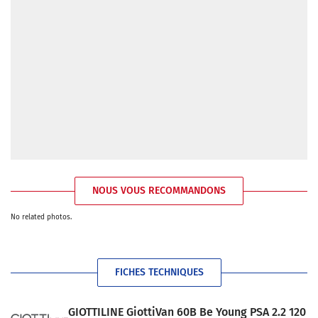
NOUS VOUS RECOMMANDONS
No related photos.
FICHES TECHNIQUES
GIOTTILINE GiottiVan 60B Be Young PSA 2.2 120