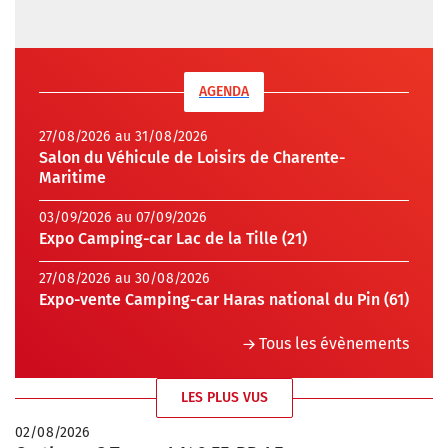
AGENDA
27/08/2026 au 31/08/2026
Salon du Véhicule de Loisirs de Charente-
Maritime
03/09/2026 au 07/09/2026
Expo Camping-car Lac de la Tille (21)
27/08/2026 au 30/08/2026
Expo-vente Camping-car Haras national du Pin (61)
Tous les évènements
LES PLUS VUS
02/08/2026