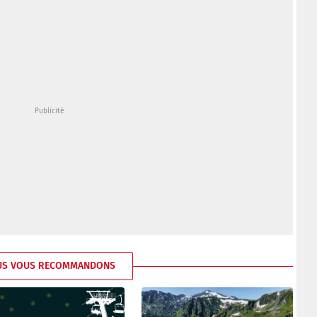
US VOUS RECOMMANDONS