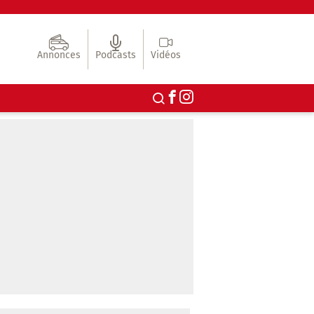
Annonces
Podcasts
Vidéos