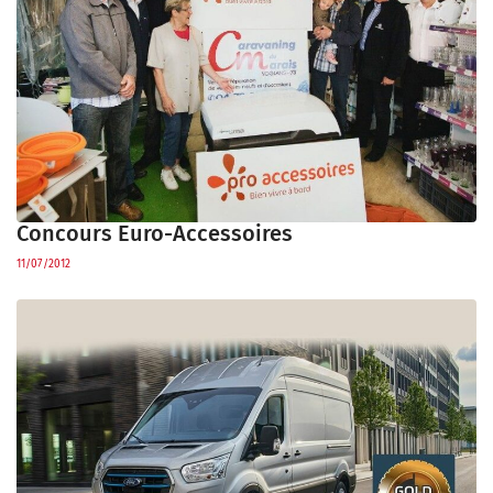
Concours Euro-Accessoires
11/07/2012