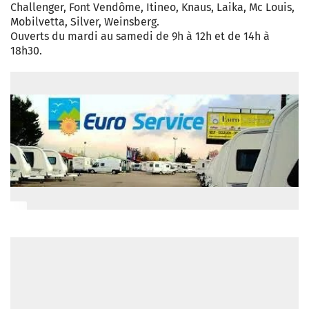
Challenger, Font Vendôme, Itineo, Knaus, Laika, Mc Louis,
Mobilvetta, Silver, Weinsberg.
Ouverts du mardi au samedi de 9h à 12h et de 14h à
18h30.