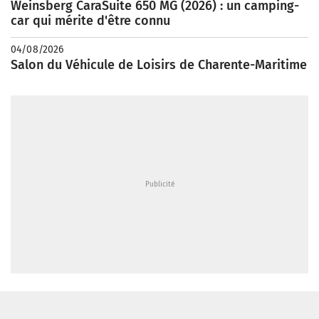
Weinsberg CaraSuite 650 MG (2026) : un camping-
car qui mérite d'être connu
04/08/2026
Salon du Véhicule de Loisirs de Charente-Maritime