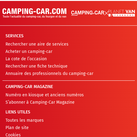
SERVICES
Rechercher une aire de services
Acheter un camping-car
La cote de l’occasion
Rechercher une fiche technique
Annuaire des professionnels du camping-car
CAMPING-CAR MAGAZINE
Numéro en kiosque et anciens numéros
S’abonner à Camping-Car Magazine
LIENS UTILES
Toutes les marques
Plan de site
Cookies