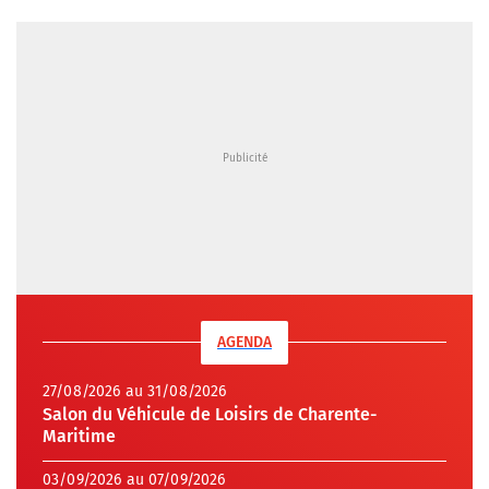
AGENDA
27/08/2026 au 31/08/2026
Salon du Véhicule de Loisirs de Charente-
Maritime
03/09/2026 au 07/09/2026