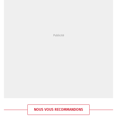
NOUS VOUS RECOMMANDONS