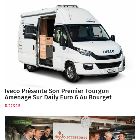
Iveco Présente Son Premier Fourgon
Aménagé Sur Daily Euro 6 Au Bourget
17/09/2016