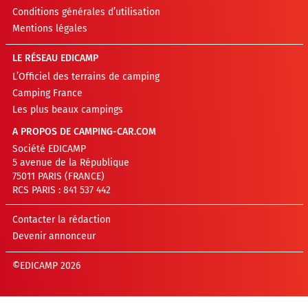
Conditions générales d’utilisation
Mentions légales
LE RÉSEAU EDICAMP
L’Officiel des terrains de camping
Camping France
Les plus beaux campings
A PROPOS DE CAMPING-CAR.COM
Société EDICAMP
5 avenue de la République
75011 PARIS (FRANCE)
RCS PARIS : 841 537 442
Contacter la rédaction
Devenir annonceur
©EDICAMP 2026