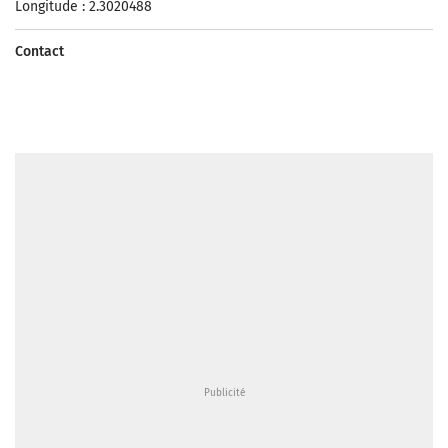
Longitude : 2.3020488
Contact