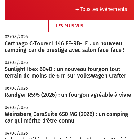
Tous les évènements
LES PLUS VUS
02/08/2026
Carthago C-Tourer I 146 FF-RB-LE : un nouveau
camping-car de prestige avec salon face-face !
03/08/2026
Sunlight Ibex 604D : un nouveau fourgon tout-
terrain de moins de 6 m sur Volkswagen Crafter
06/08/2026
Randger R595 (2026) : un fourgon agréable à vivre
04/08/2026
Weinsberg CaraSuite 650 MG (2026) : un camping-
car qui mérite d'être connu
04/08/2026