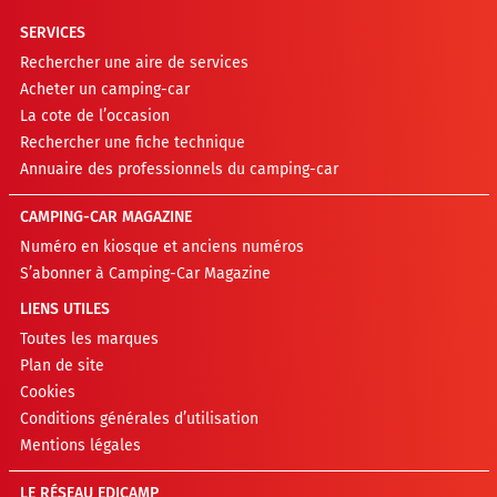
SERVICES
Rechercher une aire de services
Acheter un camping-car
La cote de l’occasion
Rechercher une fiche technique
Annuaire des professionnels du camping-car
CAMPING-CAR MAGAZINE
Numéro en kiosque et anciens numéros
S’abonner à Camping-Car Magazine
LIENS UTILES
Toutes les marques
Plan de site
Cookies
Conditions générales d’utilisation
Mentions légales
LE RÉSEAU EDICAMP