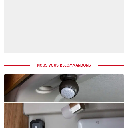
NOUS VOUS RECOMMANDONS