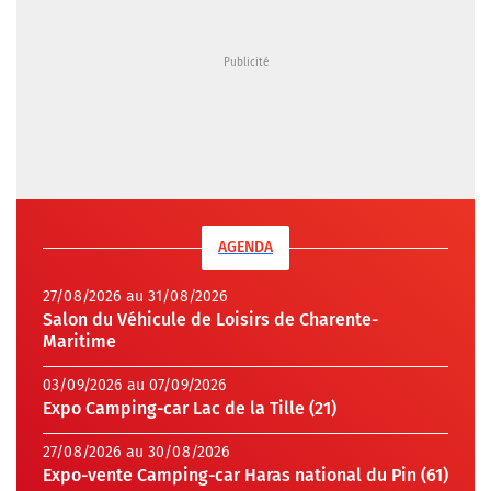
AGENDA
27/08/2026 au 31/08/2026
Salon du Véhicule de Loisirs de Charente-
Maritime
03/09/2026 au 07/09/2026
Expo Camping-car Lac de la Tille (21)
27/08/2026 au 30/08/2026
Expo-vente Camping-car Haras national du Pin (61)