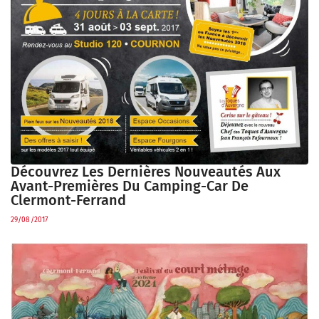
Découvrez Les Dernières Nouveautés Aux
Avant-Premières Du Camping-Car De
Clermont-Ferrand
29/08/2017