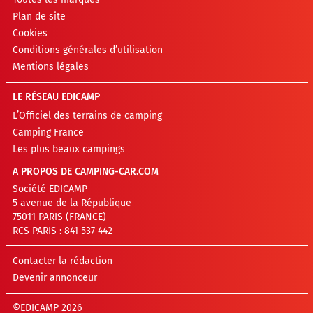
Plan de site
Cookies
Conditions générales d’utilisation
Mentions légales
LE RÉSEAU EDICAMP
L’Officiel des terrains de camping
Camping France
Les plus beaux campings
A PROPOS DE CAMPING-CAR.COM
Société EDICAMP
5 avenue de la République
75011 PARIS (FRANCE)
RCS PARIS : 841 537 442
Contacter la rédaction
Devenir annonceur
©EDICAMP 2026