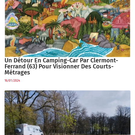
Un Détour En Camping-Car Par Clermont-
Ferrand (63) Pour Visionner Des Courts-
Métrages
16/01/2024