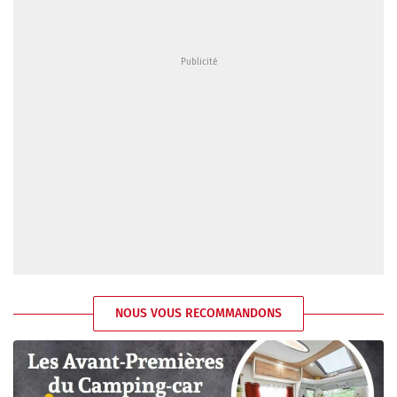
NOUS VOUS RECOMMANDONS