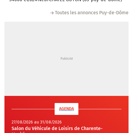
Toutes les annonces Puy-de-Dôme
AGENDA
27/08/2026 au 31/08/2026
Salon du Véhicule de Loisirs de Charente-