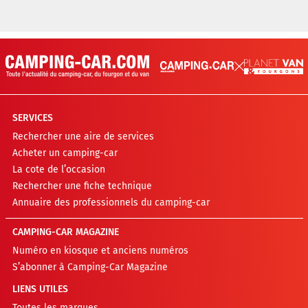
SERVICES
Rechercher une aire de services
Acheter un camping-car
La cote de l’occasion
Rechercher une fiche technique
Annuaire des professionnels du camping-car
CAMPING-CAR MAGAZINE
Numéro en kiosque et anciens numéros
S’abonner à Camping-Car Magazine
LIENS UTILES
Toutes les marques