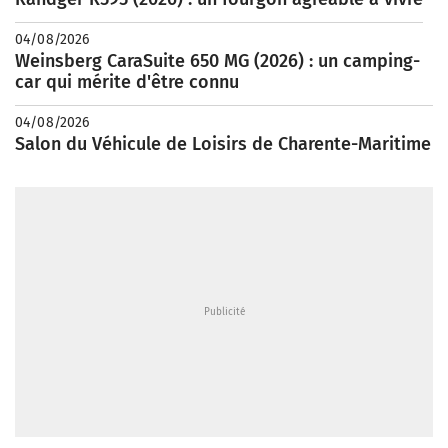
04/08/2026
Weinsberg CaraSuite 650 MG (2026) : un camping-
car qui mérite d'être connu
04/08/2026
Salon du Véhicule de Loisirs de Charente-Maritime