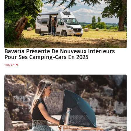
Bavaria Présente De Nouveaux Intérieurs
Pour Ses Camping-Cars En 2025
11/12/2024