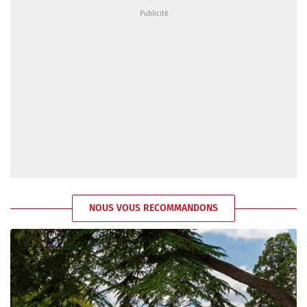
NOUS VOUS RECOMMANDONS