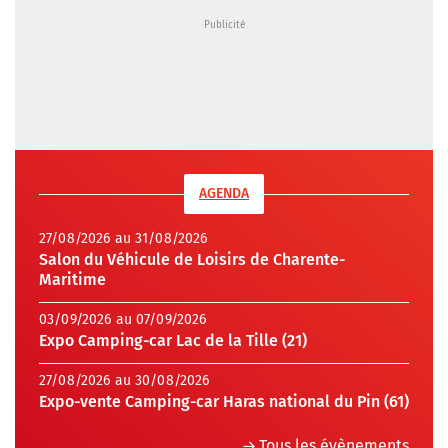
AGENDA
27/08/2026 au 31/08/2026
Salon du Véhicule de Loisirs de Charente-
Maritime
03/09/2026 au 07/09/2026
Expo Camping-car Lac de la Tille (21)
27/08/2026 au 30/08/2026
Expo-vente Camping-car Haras national du Pin (61)
Tous les évènements