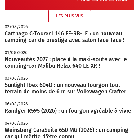
LES PLUS VUS
02/08/2026
Carthago C-Tourer I 146 FF-RB-LE : un nouveau
camping-car de prestige avec salon face-face !
01/08/2026
Nouveautés 2027 : place à la maxi-soute avec le
camping-car Malibu Relax 640 LE XR !
03/08/2026
Sunlight Ibex 604D : un nouveau fourgon tout-
terrain de moins de 6 m sur Volkswagen Crafter
06/08/2026
Randger R595 (2026) : un fourgon agréable à vivre
04/08/2026
Weinsberg CaraSuite 650 MG (2026) : un camping-
car qui mérite d'être connu