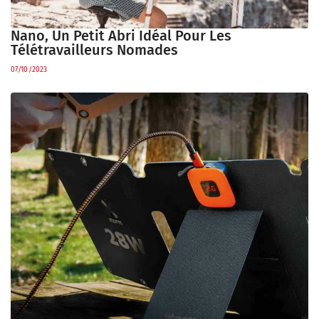
Nano, Un Petit Abri Idéal Pour Les
Télétravailleurs Nomades
07/10/2023