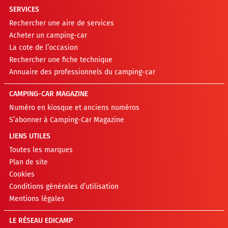
SERVICES
Rechercher une aire de services
Acheter un camping-car
La cote de l’occasion
Rechercher une fiche technique
Annuaire des professionnels du camping-car
CAMPING-CAR MAGAZINE
Numéro en kiosque et anciens numéros
S’abonner à Camping-Car Magazine
LIENS UTILES
Toutes les marques
Plan de site
Cookies
Conditions générales d’utilisation
Mentions légales
LE RÉSEAU EDICAMP