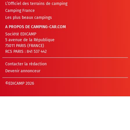
L’Officiel des terrains de camping
Camping France
Les plus beaux campings
A PROPOS DE CAMPING-CAR.COM
Société EDICAMP
5 avenue de la République
75011 PARIS (FRANCE)
RCS PARIS : 841 537 442
Contacter la rédaction
Devenir annonceur
©EDICAMP 2026