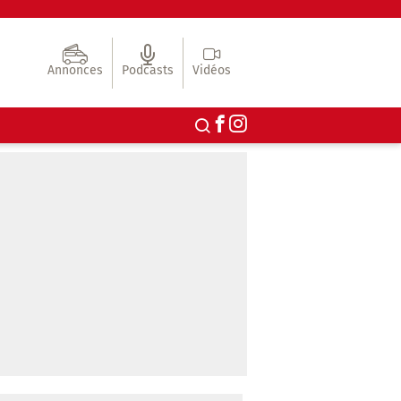
Annonces
Podcasts
Vidéos