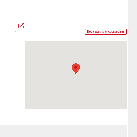
Réparateurs & Accessoires