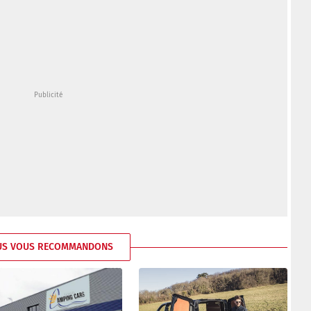
US VOUS RECOMMANDONS