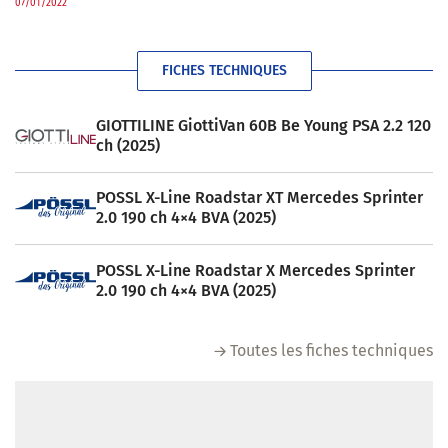
07/01/2022
FICHES TECHNIQUES
GIOTTILINE GiottiVan 60B Be Young PSA 2.2 120
ch (2025)
POSSL X-Line Roadstar XT Mercedes Sprinter
2.0 190 ch 4×4 BVA (2025)
POSSL X-Line Roadstar X Mercedes Sprinter
2.0 190 ch 4×4 BVA (2025)
Toutes les fiches techniques