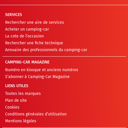
SERVICES
Rechercher une aire de services
Acheter un camping-car
La cote de l’occasion
Rechercher une fiche technique
Annuaire des professionnels du camping-car
CAMPING-CAR MAGAZINE
Numéro en kiosque et anciens numéros
S’abonner à Camping-Car Magazine
LIENS UTILES
Toutes les marques
Plan de site
Cookies
Conditions générales d’utilisation
Mentions légales