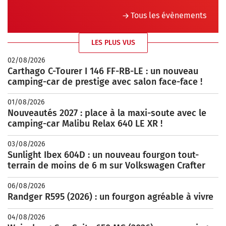
Tous les évènements
LES PLUS VUS
02/08/2026
Carthago C-Tourer I 146 FF-RB-LE : un nouveau
camping-car de prestige avec salon face-face !
01/08/2026
Nouveautés 2027 : place à la maxi-soute avec le
camping-car Malibu Relax 640 LE XR !
03/08/2026
Sunlight Ibex 604D : un nouveau fourgon tout-
terrain de moins de 6 m sur Volkswagen Crafter
06/08/2026
Randger R595 (2026) : un fourgon agréable à vivre
04/08/2026