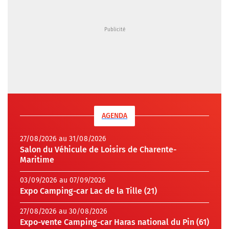
AGENDA
27/08/2026 au 31/08/2026
Salon du Véhicule de Loisirs de Charente-
Maritime
03/09/2026 au 07/09/2026
Expo Camping-car Lac de la Tille (21)
27/08/2026 au 30/08/2026
Expo-vente Camping-car Haras national du Pin (61)