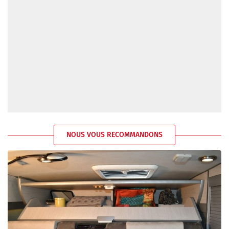
NOUS VOUS RECOMMANDONS