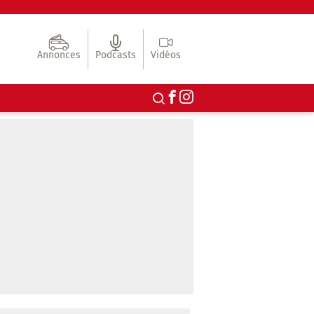
Annonces
Podcasts
Vidéos