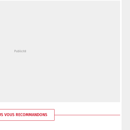
US VOUS RECOMMANDONS