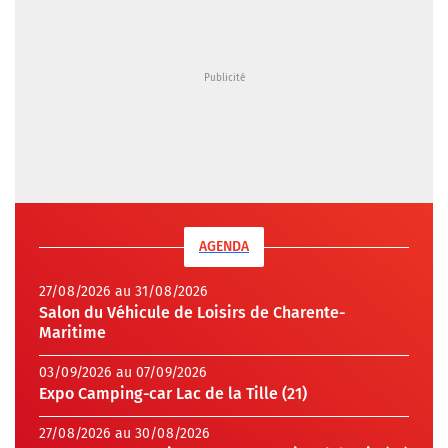
AGENDA
27/08/2026 au 31/08/2026
Salon du Véhicule de Loisirs de Charente-
Maritime
03/09/2026 au 07/09/2026
Expo Camping-car Lac de la Tille (21)
27/08/2026 au 30/08/2026