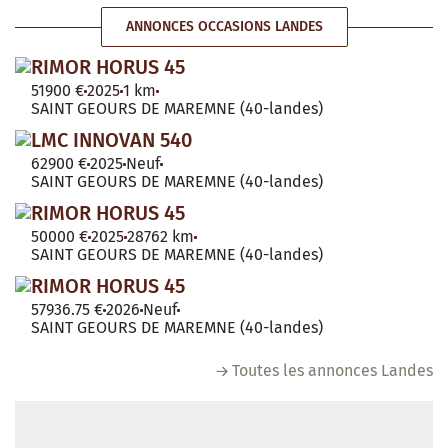
ANNONCES OCCASIONS LANDES
RIMOR HORUS 45
51900 €
2025
1 km
SAINT GEOURS DE MAREMNE (40-landes)
LMC INNOVAN 540
62900 €
2025
Neuf
SAINT GEOURS DE MAREMNE (40-landes)
RIMOR HORUS 45
50000 €
2025
28762 km
SAINT GEOURS DE MAREMNE (40-landes)
RIMOR HORUS 45
57936.75 €
2026
Neuf
SAINT GEOURS DE MAREMNE (40-landes)
Toutes les annonces Landes