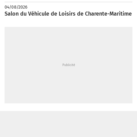
04/08/2026
Salon du Véhicule de Loisirs de Charente-Maritime