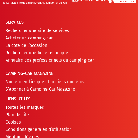
SERVICES
Rechercher une aire de services
Acheter un camping-car
La cote de l’occasion
Rechercher une fiche technique
Annuaire des professionnels du camping-car
CAMPING-CAR MAGAZINE
Numéro en kiosque et anciens numéros
S’abonner à Camping-Car Magazine
LIENS UTILES
Toutes les marques
Plan de site
Cookies
Conditions générales d’utilisation
Mentions légales