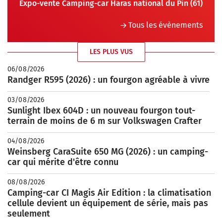
Expo-vente Camping-car Haras national du Pin (61)
Tous les évènements
LES PLUS VUS
06/08/2026
Randger R595 (2026) : un fourgon agréable à vivre
03/08/2026
Sunlight Ibex 604D : un nouveau fourgon tout-
terrain de moins de 6 m sur Volkswagen Crafter
04/08/2026
Weinsberg CaraSuite 650 MG (2026) : un camping-
car qui mérite d'être connu
08/08/2026
Camping-car CI Magis Air Edition : la climatisation
cellule devient un équipement de série, mais pas
seulement