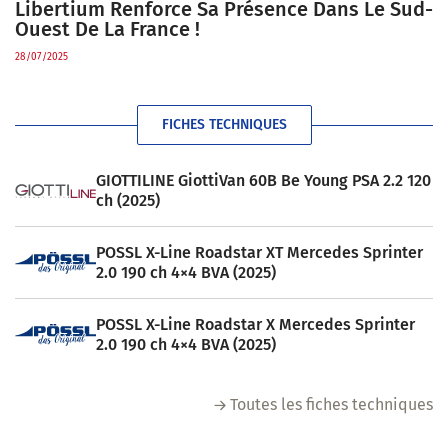
Libertium Renforce Sa Présence Dans Le Sud-
Ouest De La France !
28/07/2025
FICHES TECHNIQUES
GIOTTILINE GiottiVan 60B Be Young PSA 2.2 120
ch (2025)
POSSL X-Line Roadstar XT Mercedes Sprinter
2.0 190 ch 4×4 BVA (2025)
POSSL X-Line Roadstar X Mercedes Sprinter
2.0 190 ch 4×4 BVA (2025)
Toutes les fiches techniques