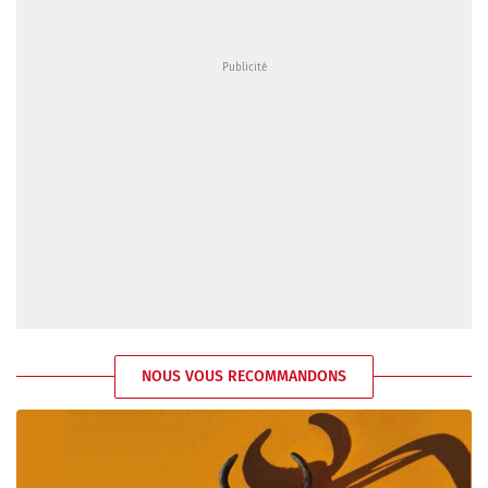
NOUS VOUS RECOMMANDONS