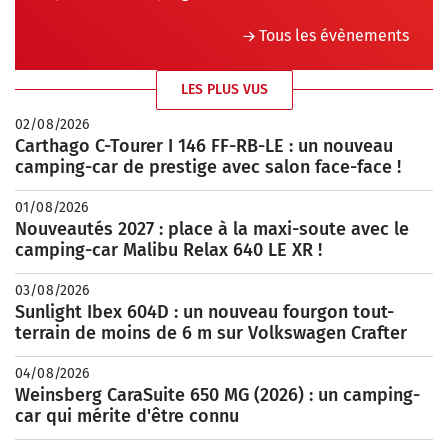
Tous les évènements
LES PLUS VUS
02/08/2026
Carthago C-Tourer I 146 FF-RB-LE : un nouveau
camping-car de prestige avec salon face-face !
01/08/2026
Nouveautés 2027 : place à la maxi-soute avec le
camping-car Malibu Relax 640 LE XR !
03/08/2026
Sunlight Ibex 604D : un nouveau fourgon tout-
terrain de moins de 6 m sur Volkswagen Crafter
04/08/2026
Weinsberg CaraSuite 650 MG (2026) : un camping-
car qui mérite d'être connu