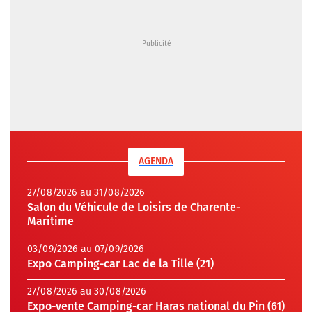
AGENDA
27/08/2026 au 31/08/2026
Salon du Véhicule de Loisirs de Charente-
Maritime
03/09/2026 au 07/09/2026
Expo Camping-car Lac de la Tille (21)
27/08/2026 au 30/08/2026
Expo-vente Camping-car Haras national du Pin (61)