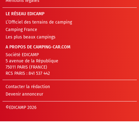
Mentions légales
LE RÉSEAU EDICAMP
L’Officiel des terrains de camping
Camping France
Les plus beaux campings
A PROPOS DE CAMPING-CAR.COM
Société EDICAMP
5 avenue de la République
75011 PARIS (FRANCE)
RCS PARIS : 841 537 442
Contacter la rédaction
Devenir annonceur
©EDICAMP 2026