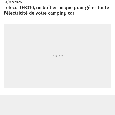
31/07/2026
Teleco TEB310, un boîtier unique pour gérer toute
l'électricité de votre camping-car