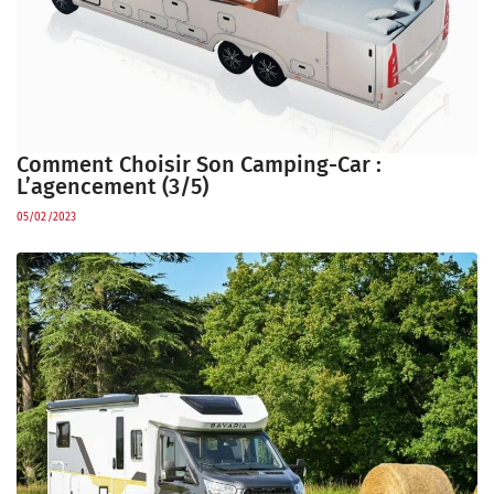
Comment Choisir Son Camping-Car :
L’agencement (3/5)
05/02/2023