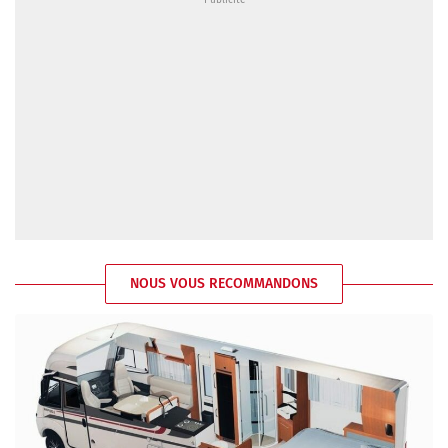
NOUS VOUS RECOMMANDONS