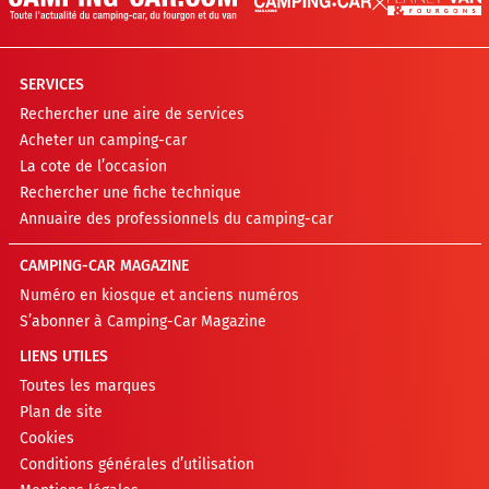
SERVICES
Rechercher une aire de services
Acheter un camping-car
La cote de l’occasion
Rechercher une fiche technique
Annuaire des professionnels du camping-car
CAMPING-CAR MAGAZINE
Numéro en kiosque et anciens numéros
S’abonner à Camping-Car Magazine
LIENS UTILES
Toutes les marques
Plan de site
Cookies
Conditions générales d’utilisation