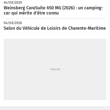
04/08/2026
Weinsberg CaraSuite 650 MG (2026) : un camping-
car qui mérite d'être connu
04/08/2026
Salon du Véhicule de Loisirs de Charente-Maritime