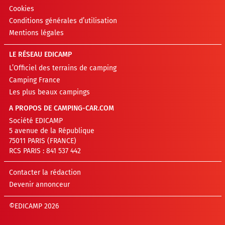
Cookies
Conditions générales d’utilisation
Mentions légales
LE RÉSEAU EDICAMP
L’Officiel des terrains de camping
Camping France
Les plus beaux campings
A PROPOS DE CAMPING-CAR.COM
Société EDICAMP
5 avenue de la République
75011 PARIS (FRANCE)
RCS PARIS : 841 537 442
Contacter la rédaction
Devenir annonceur
©EDICAMP 2026