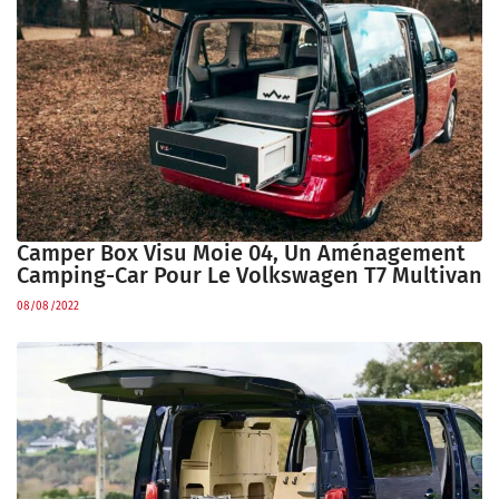
Camper Box Visu Moie 04, Un Aménagement
Camping-Car Pour Le Volkswagen T7 Multivan
08/08/2022