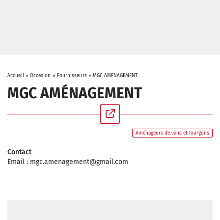
Accueil
»
Occasion
»
Fournisseurs
»
MGC AMÉNAGEMENT
MGC AMÉNAGEMENT
Aménageurs de vans et fourgons
Contact
Email :
mgc.amenagement@gmail.com