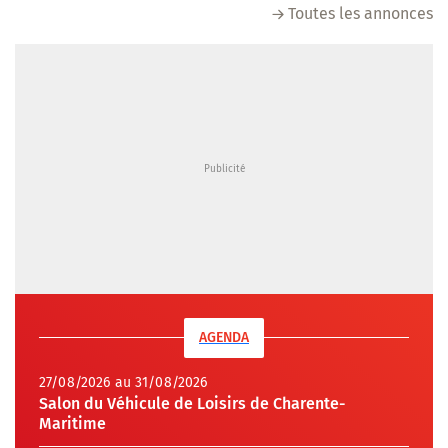
Toutes les annonces
AGENDA
27/08/2026 au 31/08/2026
Salon du Véhicule de Loisirs de Charente-
Maritime