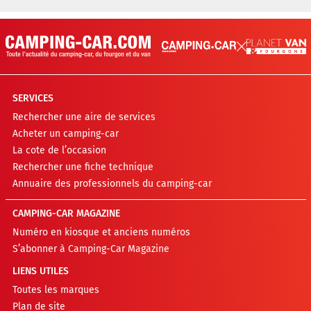
SERVICES
Rechercher une aire de services
Acheter un camping-car
La cote de l’occasion
Rechercher une fiche technique
Annuaire des professionnels du camping-car
CAMPING-CAR MAGAZINE
Numéro en kiosque et anciens numéros
S’abonner à Camping-Car Magazine
LIENS UTILES
Toutes les marques
Plan de site