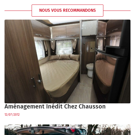
NOUS VOUS RECOMMANDONS
Aménagement Inédit Chez Chausson
12/07/2012