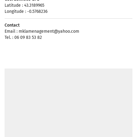
Latitude : 43.3189965
Longitude : -0.5768236
Contact
Email :
mklamenagement@yahoo.com
Tel. : 06 09 83 53 82