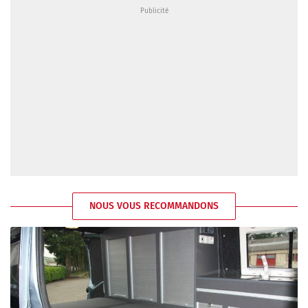
NOUS VOUS RECOMMANDONS