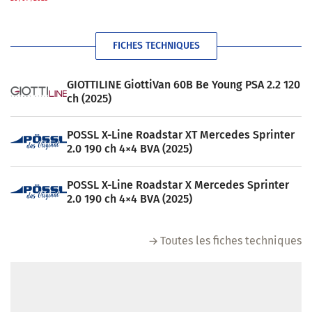
FICHES TECHNIQUES
GIOTTILINE GiottiVan 60B Be Young PSA 2.2 120
ch (2025)
POSSL X-Line Roadstar XT Mercedes Sprinter
2.0 190 ch 4×4 BVA (2025)
POSSL X-Line Roadstar X Mercedes Sprinter
2.0 190 ch 4×4 BVA (2025)
Toutes les fiches techniques