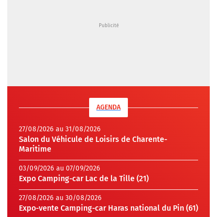
AGENDA
27/08/2026 au 31/08/2026
Salon du Véhicule de Loisirs de Charente-
Maritime
03/09/2026 au 07/09/2026
Expo Camping-car Lac de la Tille (21)
27/08/2026 au 30/08/2026
Expo-vente Camping-car Haras national du Pin (61)