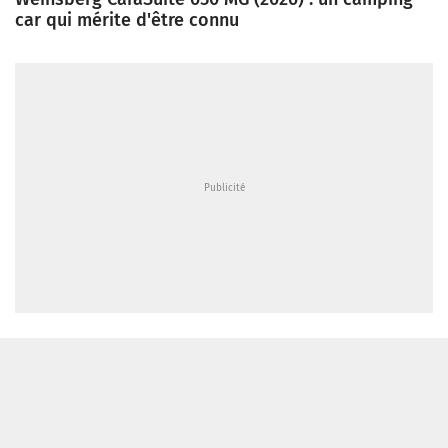
car qui mérite d'être connu