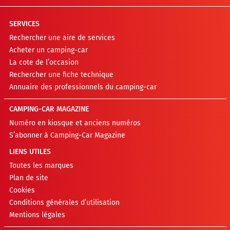
SERVICES
Rechercher une aire de services
Acheter un camping-car
La cote de l’occasion
Rechercher une fiche technique
Annuaire des professionnels du camping-car
CAMPING-CAR MAGAZINE
Numéro en kiosque et anciens numéros
S’abonner à Camping-Car Magazine
LIENS UTILES
Toutes les marques
Plan de site
Cookies
Conditions générales d’utilisation
Mentions légales