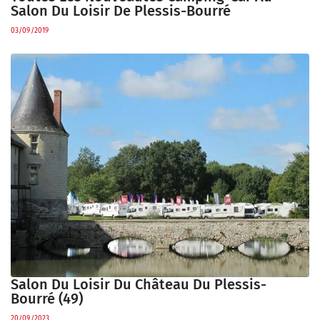
Salon Du Loisir De Plessis-Bourré
03/09/2019
Salon Du Loisir Du Château Du Plessis-
Bourré (49)
20/09/2023