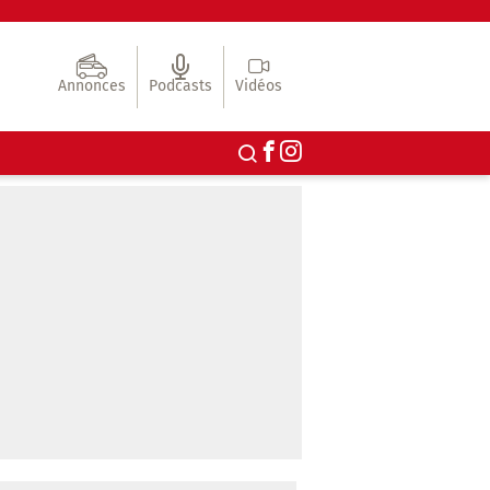
Annonces
Podcasts
Vidéos