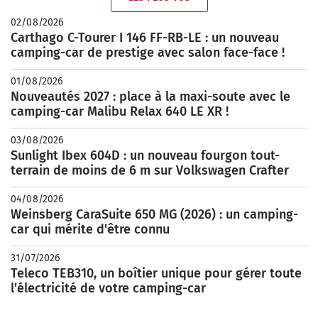
02/08/2026
Carthago C-Tourer I 146 FF-RB-LE : un nouveau
camping-car de prestige avec salon face-face !
01/08/2026
Nouveautés 2027 : place à la maxi-soute avec le
camping-car Malibu Relax 640 LE XR !
03/08/2026
Sunlight Ibex 604D : un nouveau fourgon tout-
terrain de moins de 6 m sur Volkswagen Crafter
04/08/2026
Weinsberg CaraSuite 650 MG (2026) : un camping-
car qui mérite d'être connu
31/07/2026
Teleco TEB310, un boîtier unique pour gérer toute
l'électricité de votre camping-car