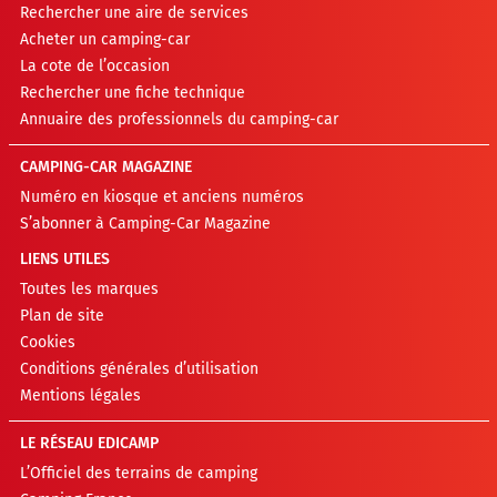
Rechercher une aire de services
Acheter un camping-car
La cote de l’occasion
Rechercher une fiche technique
Annuaire des professionnels du camping-car
CAMPING-CAR MAGAZINE
Numéro en kiosque et anciens numéros
S’abonner à Camping-Car Magazine
LIENS UTILES
Toutes les marques
Plan de site
Cookies
Conditions générales d’utilisation
Mentions légales
LE RÉSEAU EDICAMP
L’Officiel des terrains de camping