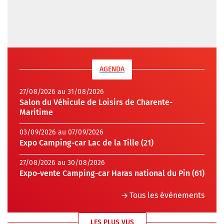
AGENDA
27/08/2026 au 31/08/2026
Salon du Véhicule de Loisirs de Charente-
Maritime
03/09/2026 au 07/09/2026
Expo Camping-car Lac de la Tille (21)
27/08/2026 au 30/08/2026
Expo-vente Camping-car Haras national du Pin (61)
Tous les évènements
LES PLUS VUS