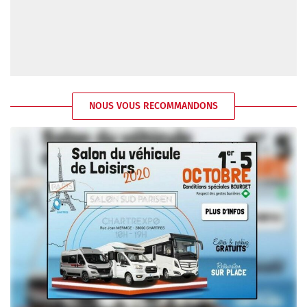
NOUS VOUS RECOMMANDONS