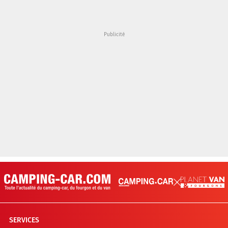
SERVICES