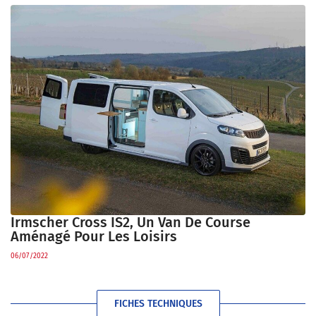
Irmscher Cross IS2, Un Van De Course
Aménagé Pour Les Loisirs
06/07/2022
FICHES TECHNIQUES