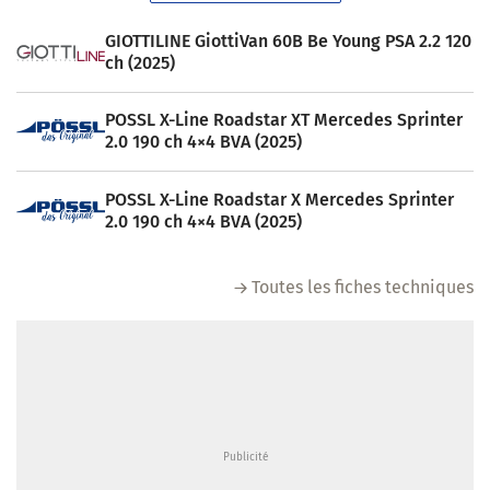
GIOTTILINE GiottiVan 60B Be Young PSA 2.2 120
ch (2025)
POSSL X-Line Roadstar XT Mercedes Sprinter
2.0 190 ch 4×4 BVA (2025)
POSSL X-Line Roadstar X Mercedes Sprinter
2.0 190 ch 4×4 BVA (2025)
Toutes les fiches techniques