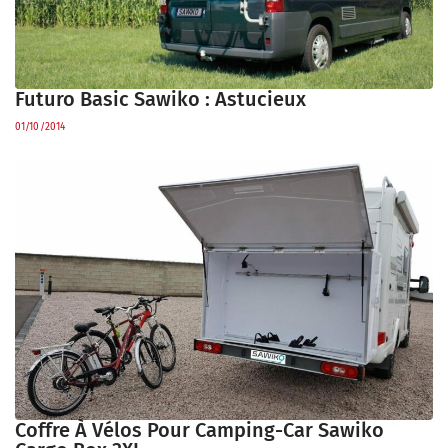
Futuro Basic Sawiko : Astucieux
01/10/2014
Coffre À Vélos Pour Camping-Car Sawiko