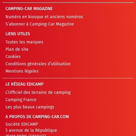
CAMPING-CAR MAGAZINE
Numéro en kiosque et anciens numéros
S’abonner à Camping-Car Magazine
LIENS UTILES
Toutes les marques
Plan de site
Cookies
Conditions générales d’utilisation
Mentions légales
LE RÉSEAU EDICAMP
L’Officiel des terrains de camping
Camping France
Les plus beaux campings
A PROPOS DE CAMPING-CAR.COM
Société EDICAMP
5 avenue de la République