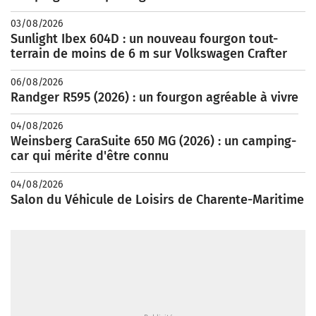
03/08/2026
Sunlight Ibex 604D : un nouveau fourgon tout-
terrain de moins de 6 m sur Volkswagen Crafter
06/08/2026
Randger R595 (2026) : un fourgon agréable à vivre
04/08/2026
Weinsberg CaraSuite 650 MG (2026) : un camping-
car qui mérite d'être connu
04/08/2026
Salon du Véhicule de Loisirs de Charente-Maritime