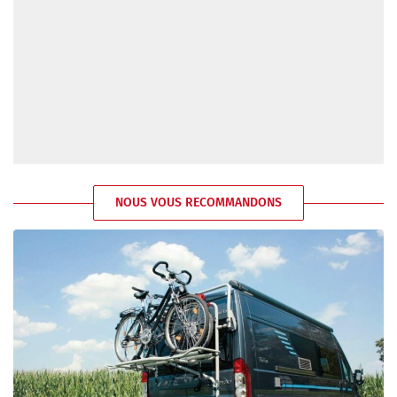
NOUS VOUS RECOMMANDONS