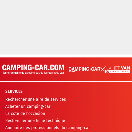
SERVICES
Rechercher une aire de services
Acheter un camping-car
La cote de l’occasion
Rechercher une fiche technique
Annuaire des professionnels du camping-car