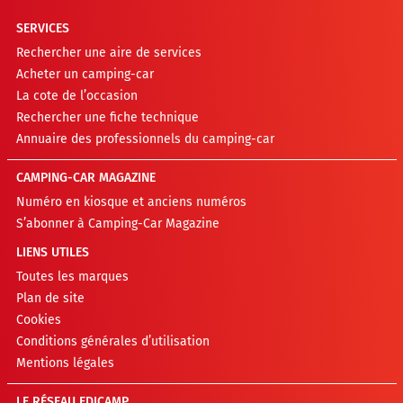
SERVICES
Rechercher une aire de services
Acheter un camping-car
La cote de l’occasion
Rechercher une fiche technique
Annuaire des professionnels du camping-car
CAMPING-CAR MAGAZINE
Numéro en kiosque et anciens numéros
S’abonner à Camping-Car Magazine
LIENS UTILES
Toutes les marques
Plan de site
Cookies
Conditions générales d’utilisation
Mentions légales
LE RÉSEAU EDICAMP