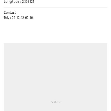
Longitude : 2.158121
Contact
Tel. : 06 12 42 62 16