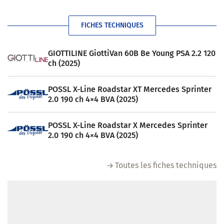
FICHES TECHNIQUES
GIOTTILINE GiottiVan 60B Be Young PSA 2.2 120
ch (2025)
POSSL X-Line Roadstar XT Mercedes Sprinter
2.0 190 ch 4×4 BVA (2025)
POSSL X-Line Roadstar X Mercedes Sprinter
2.0 190 ch 4×4 BVA (2025)
Toutes les fiches techniques