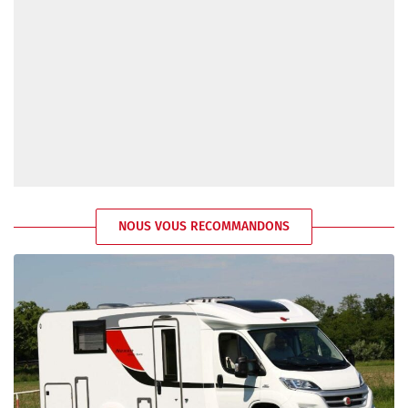
NOUS VOUS RECOMMANDONS