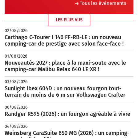
Tous les évènements
LES PLUS VUS
02/08/2026
Carthago C-Tourer I 146 FF-RB-LE : un nouveau
camping-car de prestige avec salon face-face !
01/08/2026
Nouveautés 2027 : place à la maxi-soute avec le
camping-car Malibu Relax 640 LE XR !
03/08/2026
Sunlight Ibex 604D : un nouveau fourgon tout-
terrain de moins de 6 m sur Volkswagen Crafter
06/08/2026
Randger R595 (2026) : un fourgon agréable à vivre
04/08/2026
Weinsberg CaraSuite 650 MG (2026) : un camping-