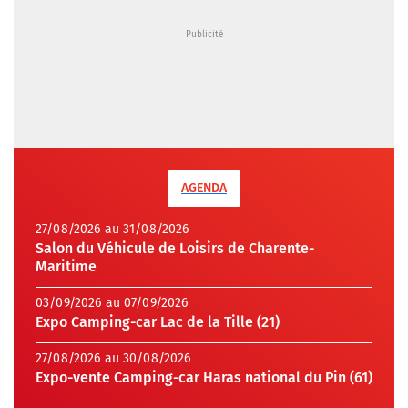
AGENDA
27/08/2026 au 31/08/2026
Salon du Véhicule de Loisirs de Charente-
Maritime
03/09/2026 au 07/09/2026
Expo Camping-car Lac de la Tille (21)
27/08/2026 au 30/08/2026
Expo-vente Camping-car Haras national du Pin (61)