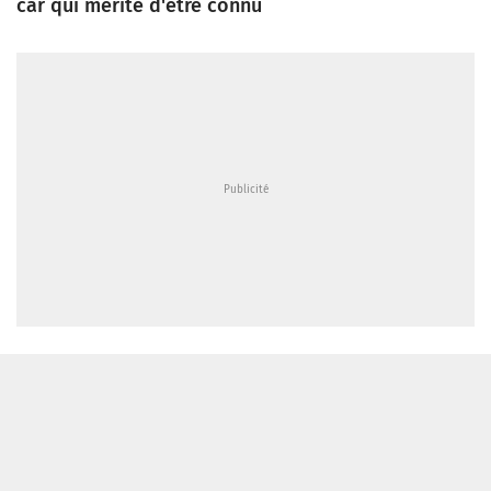
car qui mérite d'être connu