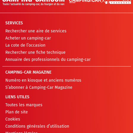
SERVICES
Rechercher une aire de services
Acheter un camping-car
La cote de l’occasion
Rechercher une fiche technique
Annuaire des professionnels du camping-car
CAMPING-CAR MAGAZINE
Numéro en kiosque et anciens numéros
S’abonner à Camping-Car Magazine
LIENS UTILES
Toutes les marques
Plan de site
Cookies
Conditions générales d’utilisation