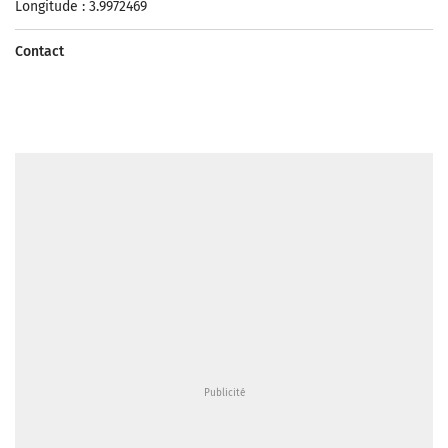
Longitude : 3.9972469
Contact