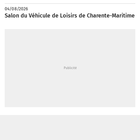
04/08/2026
Salon du Véhicule de Loisirs de Charente-Maritime