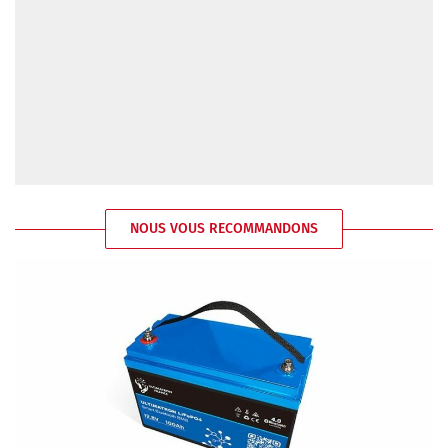
NOUS VOUS RECOMMANDONS