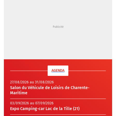
AGENDA
27/08/2026 au 31/08/2026
Salon du Véhicule de Loisirs de Charente-
Maritime
03/09/2026 au 07/09/2026
Expo Camping-car Lac de la Tille (21)