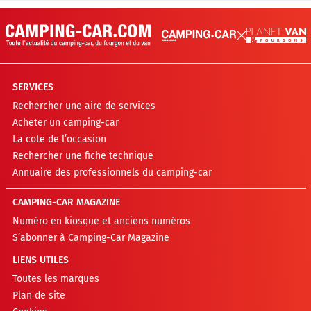
SERVICES
Rechercher une aire de services
Acheter un camping-car
La cote de l’occasion
Rechercher une fiche technique
Annuaire des professionnels du camping-car
CAMPING-CAR MAGAZINE
Numéro en kiosque et anciens numéros
S’abonner à Camping-Car Magazine
LIENS UTILES
Toutes les marques
Plan de site