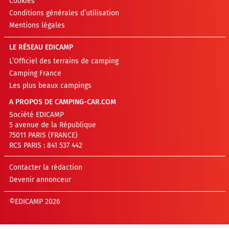
Cookies
Conditions générales d’utilisation
Mentions légales
LE RÉSEAU EDICAMP
L’Officiel des terrains de camping
Camping France
Les plus beaux campings
A PROPOS DE CAMPING-CAR.COM
Société EDICAMP
5 avenue de la République
75011 PARIS (FRANCE)
RCS PARIS : 841 537 442
Contacter la rédaction
Devenir annonceur
©EDICAMP 2026