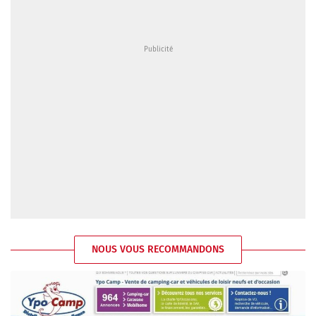
NOUS VOUS RECOMMANDONS