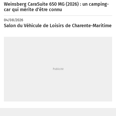
Weinsberg CaraSuite 650 MG (2026) : un camping-
car qui mérite d'être connu
04/08/2026
Salon du Véhicule de Loisirs de Charente-Maritime