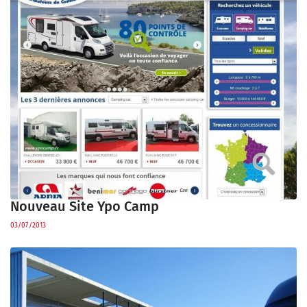
Nouveau Site Ypo Camp
03/07/2013