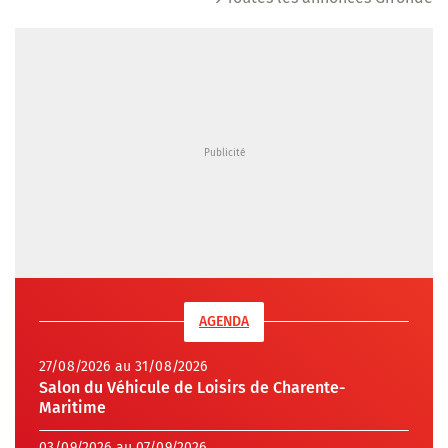
AGENDA
27/08/2026 au 31/08/2026
Salon du Véhicule de Loisirs de Charente-
Maritime
03/09/2026 au 07/09/2026